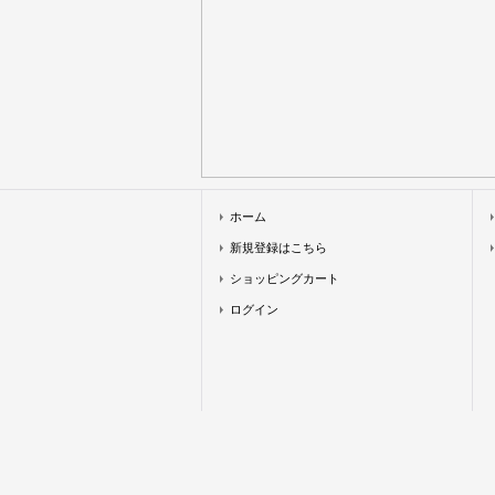
ホーム
新規登録はこちら
ショッピングカート
ログイン