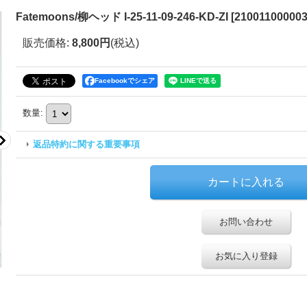
Fatemoons/柳ヘッド I-25-11-09-246-KD-ZI
[
2100110000032
販売価格
:
8,800円
(税込)
Facebookでシェア
数量
:
返品特約に関する重要事項
お問い合わせ
お気に入り登録