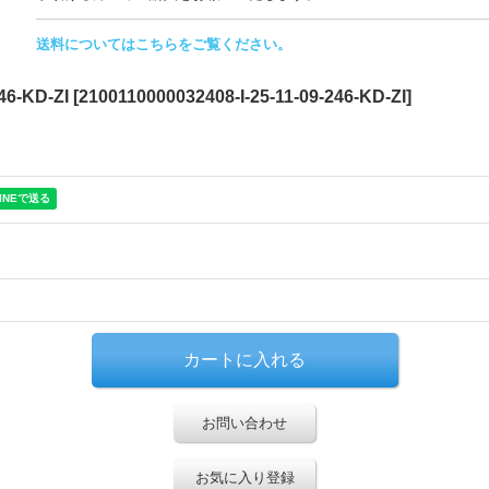
送料についてはこちらをご覧ください。
46-KD-ZI
[
2100110000032408-I-25-11-09-246-KD-ZI
]
お問い合わせ
お気に入り登録