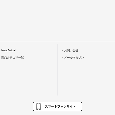
New Arrival
お問い合せ
商品カテゴリ一覧
メールマガジン
スマートフォンサイト