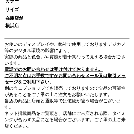
カラー
サイズ
在庫店舗
横浜店
お使いのディスプレイや、弊社で使用しておりますデジカメ
等のデジタル環境の影響により、
実際の商品と色合いや質感が若干異なって見える場合がござ
います。
電話でのお問い合わせは受け付けておりません。
ご不明な点はお手数ですがお問い合わせメール又は取引メッ
セージをご利用下さい。
別のウェブショップでも販売しておりますので欠品の可能性
があることをご了承の上ご注文をお願いいたします。
当店の商品は店頭と通販等では値段が違う場合がございま
す。
ネット掲載商品をご覧頂き、店舗にご来店される際、タイミ
ングが合わず欠品になる場合がございます。ご了承の上ご来
店ください。