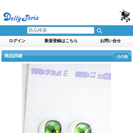
ログイン
新規登録はこちら
お問い合せ
商品詳細
その他