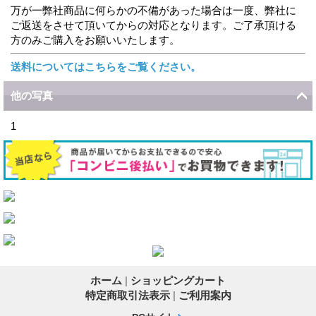
万が一弊社商品に何らかの不備があった場合は一度、弊社に
ご返送をさせて頂いてからの対応となります。ご了承頂ける
方のみご購入をお願いいたします。
送料についてはこちらをご覧ください。
他の写真
1
ホーム
|
ショッピングカート
特定商取引法表示
|
ご利用案内