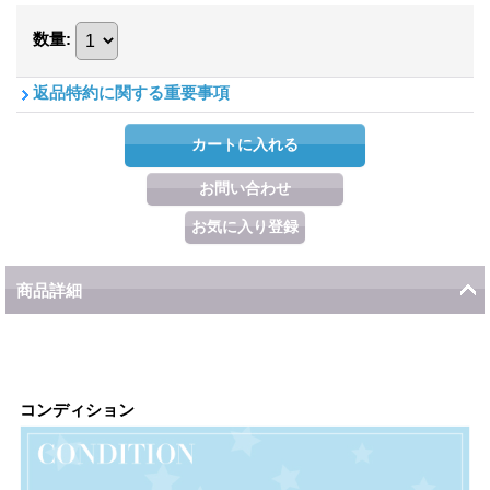
数量
:
返品特約に関する重要事項
商品詳細
コンディション