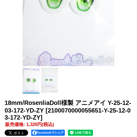
18mm/RosenliaDoll様製 アニメアイ Y-25-12-
03-172-YD-ZY
[2100070000055651-Y-25-12-0
3-172-YD-ZY]
販売価格
:
1,320円
(税込)
Facebookでシェア