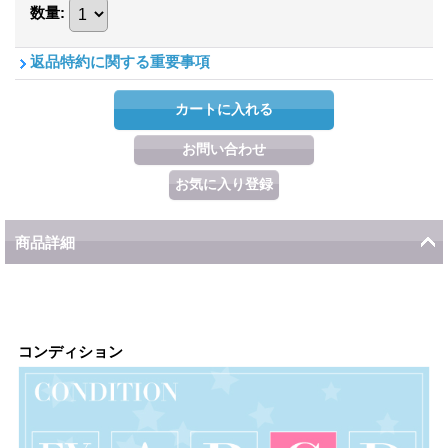
数量
:
返品特約に関する重要事項
商品詳細
コンディション