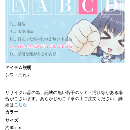
アイテム説明
シワ・汚れ /
リサイクル品の為、記載の無い若干のシミ・汚れ等がある場
合がございます。あらかじめご了承の上ご注文ください。詳
細は
こちら
カラー
サイズ
約60ｃｍ