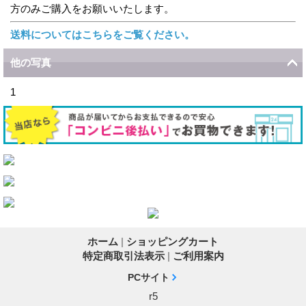
方のみご購入をお願いいたします。
送料についてはこちらをご覧ください。
他の写真
1
ホーム
|
ショッピングカート
特定商取引法表示
|
ご利用案内
PCサイト
r5