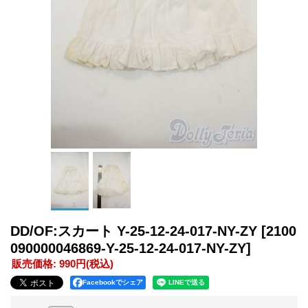
DD/OF:スカート Y-25-12-24-017-NY-ZY
[2100
090000046869-Y-25-12-24-017-NY-ZY]
販売価格
:
990円
(税込)
Facebookでシェア