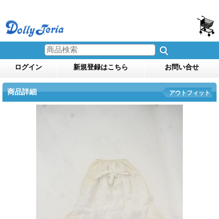
ログイン
新規登録はこちら
お問い合せ
商品詳細
アウトフィット