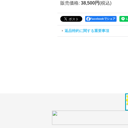
販売価格
:
38,500円
(税込)
Facebookでシェア
返品特約に関する重要事項