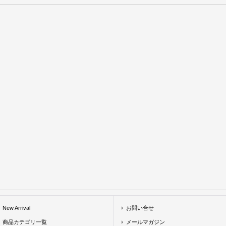
New Arrival
お問い合せ
商品カテゴリ一覧
メールマガジン