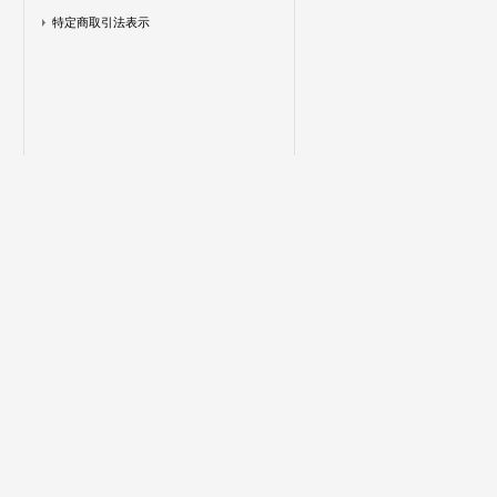
特定商取引法表示