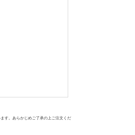
います。あらかじめご了承の上ご注文くだ