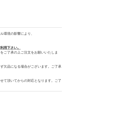
タル環境の影響により、
ご利用下さい。
とをご了承の上ご注文をお願いいたしま
わず欠品になる場合がございます。ご了承
させて頂いてからの対応となります。ご了