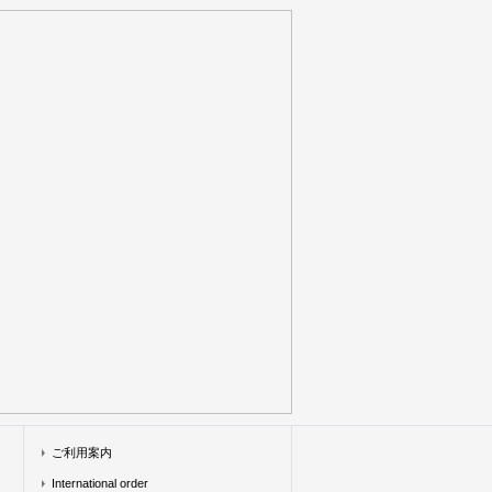
ご利用案内
International order