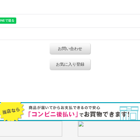
お問い合わせ
お気に入り登録