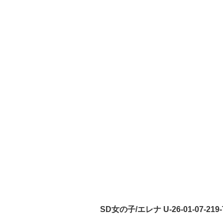
SD女の子/エレナ U-26-01-07-219-