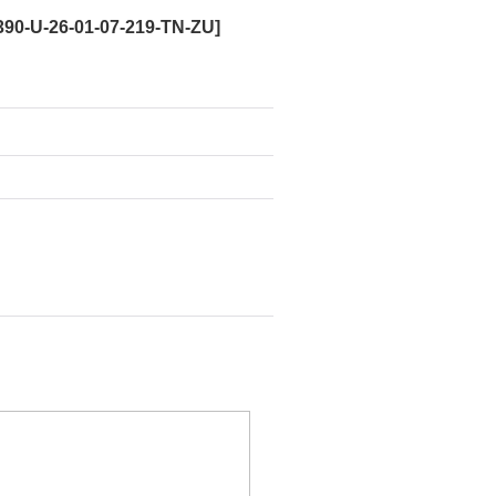
90-U-26-01-07-219-TN-ZU
]