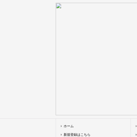
ホーム
新規登録はこちら