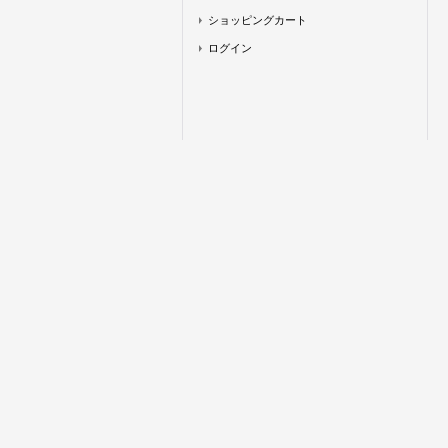
ショッピングカート
ログイン