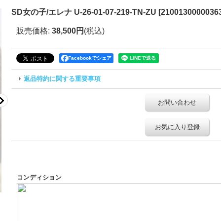
SD女の子/エレナ U-26-01-07-219-TN-ZU
[
21001300000363
販売価格
:
38,500円
(税込)
Facebookでシェア
返品特約に関する重要事項
お問い合わせ
お気に入り登録
コンディション