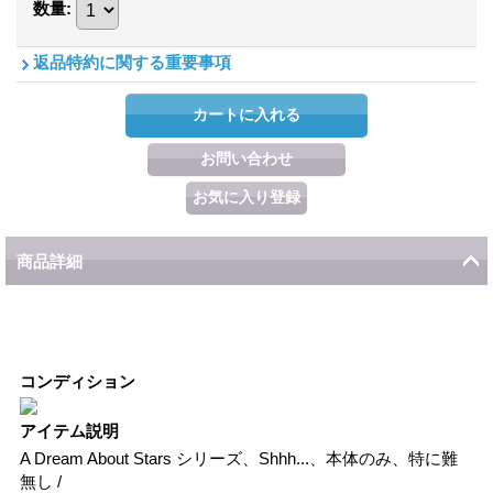
数量
:
返品特約に関する重要事項
商品詳細
コンディション
アイテム説明
A Dream About Stars シリーズ、Shhh...、本体のみ、特に難
無し /