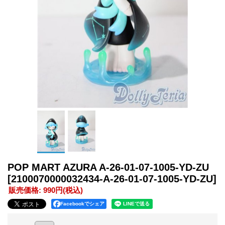
POP MART AZURA A-26-01-07-1005-YD-ZU
[2100070000032434-A-26-01-07-1005-YD-ZU]
販売価格
:
990円
(税込)
Facebookでシェア