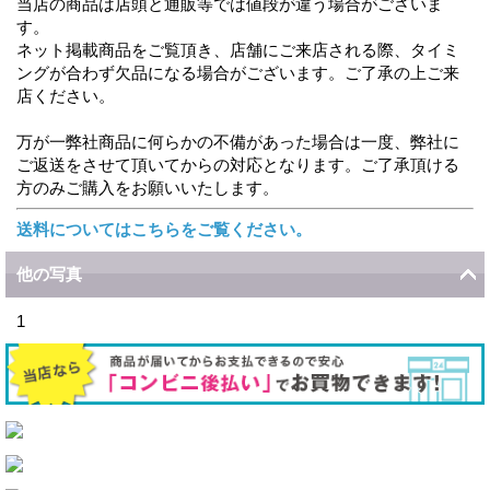
当店の商品は店頭と通販等では値段が違う場合がございま
す。
ネット掲載商品をご覧頂き、店舗にご来店される際、タイミ
ングが合わず欠品になる場合がございます。ご了承の上ご来
店ください。
万が一弊社商品に何らかの不備があった場合は一度、弊社に
ご返送をさせて頂いてからの対応となります。ご了承頂ける
方のみご購入をお願いいたします。
送料についてはこちらをご覧ください。
他の写真
1