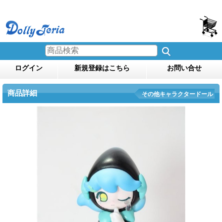
ログイン
新規登録はこちら
お問い合せ
商品詳細
その他キャラクタードール