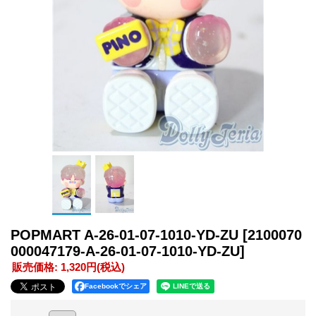
POPMART A-26-01-07-1010-YD-ZU
[2100070
000047179-A-26-01-07-1010-YD-ZU]
販売価格
:
1,320円
(税込)
Facebookでシェア