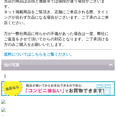
当店の商品は店頭と通販等では値段が違う場合がございま
す。
ネット掲載商品をご覧頂き、店舗にご来店される際、タイミ
ングが合わず欠品になる場合がございます。ご了承の上ご来
店ください。
万が一弊社商品に何らかの不備があった場合は一度、弊社に
ご返送をさせて頂いてからの対応となります。ご了承頂ける
方のみご購入をお願いいたします。
送料についてはこちらをご覧ください。
他の写真
1