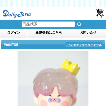
ログイン
新規登録はこちら
お問い合せ
商品詳細
その他キャラクタードール