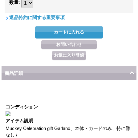
数量
:
返品特約に関する重要事項
商品詳細
コンディション
アイテム説明
Muckey Celebration gift Garland、本体・カードのみ、特に難
なし /