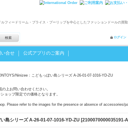
ドルフィードリーム・ブライス・プーリップを中心としたファッションドールの買取
ログイン
問い合せ
公式アプリのご案内
ONTOYS/Ninizee：こどもっぽい島シリーズ A-26-01-07-1016-YD-ZU
認の上お問い合わせください。
ンショップ限定での価格となります。
shop. Please refer to the images for the presence or absence of accessories/pa
島シリーズ A-26-01-07-1016-YD-ZU
[
2100070000035191-A