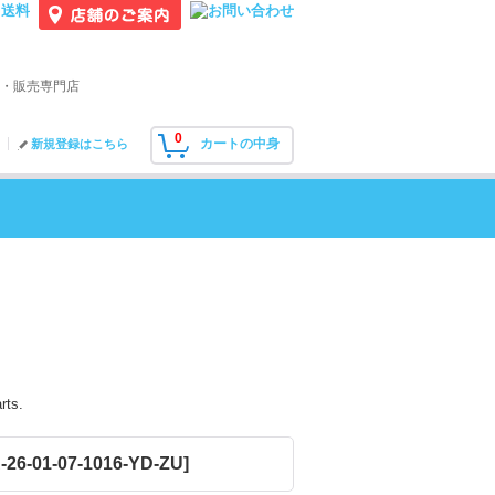
・販売専門店
0
カートの中身
新規登録はこちら
rts.
-26-01-07-1016-YD-ZU
]