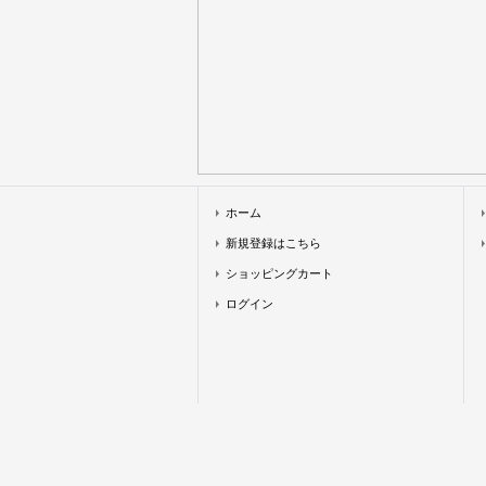
ホーム
新規登録はこちら
ショッピングカート
ログイン