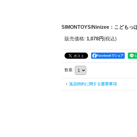
SIMONTOYS/Ninizee：こどもっぽ
販売価格
:
1,078円
(税込)
Facebookでシェア
数量
:
返品特約に関する重要事項