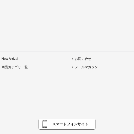
New Arrival
お問い合せ
商品カテゴリ一覧
メールマガジン
スマートフォンサイト