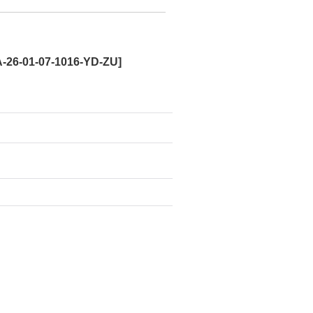
-26-01-07-1016-YD-ZU
]