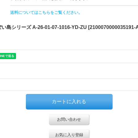
送料についてはこちらをご覧ください。
い島シリーズ A-26-01-07-1016-YD-ZU
[
2100070000035191-A
お問い合わせ
お気に入り登録