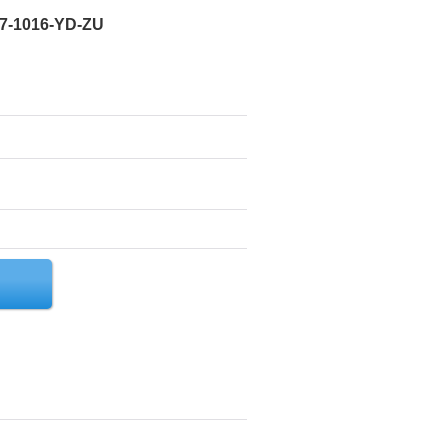
-1016-YD-ZU