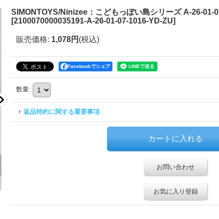
SIMONTOYS/Ninizee：こどもっぽい島シリーズ A-26-01-07
[
2100070000035191-A-26-01-07-1016-YD-ZU
]
販売価格
:
1,078円
(税込)
Facebookでシェア
数量
:
返品特約に関する重要事項
お問い合わせ
お気に入り登録