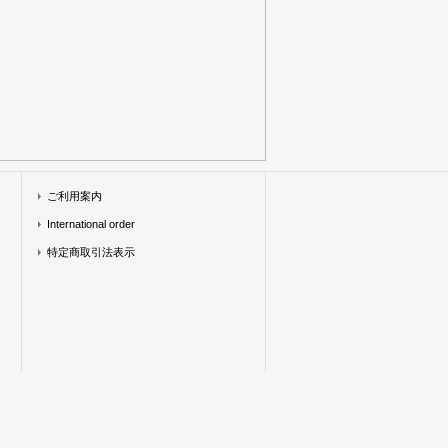
ご利用案内
International order
特定商取引法表示