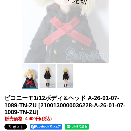
ピコニーモ1/12ボディ＆ヘッド A-26-01-07-
1089-TN-ZU
[2100130000036228-A-26-01-07-
1089-TN-ZU]
販売価格
:
4,400円
(税込)
Facebookでシェア