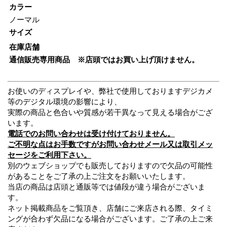
カラー
ノーマル
サイズ
在庫店舗
通信販売専用商品 ※店頭ではお買い上げ頂けません。
お使いのディスプレイや、弊社で使用しておりますデジカメ
等のデジタル環境の影響により、
実際の商品と色合いや質感が若干異なって見える場合がござ
います。
電話でのお問い合わせは受け付けておりません。
ご不明な点はお手数ですがお問い合わせメール又は取引メッ
セージをご利用下さい。
別のウェブショップでも販売しておりますので欠品の可能性
があることをご了承の上ご注文をお願いいたします。
当店の商品は店頭と通販等では値段が違う場合がございま
す。
ネット掲載商品をご覧頂き、店舗にご来店される際、タイミ
ングが合わず欠品になる場合がございます。ご了承の上ご来