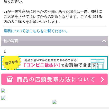
店ください。
万が一弊社商品に何らかの不備があった場合は一度、弊社に
ご返送をさせて頂いてからの対応となります。ご了承頂ける
方のみご購入をお願いいたします。
送料についてはこちらをご覧ください。
他の写真
1