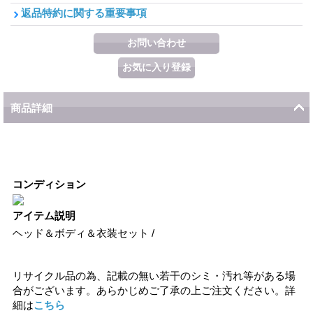
返品特約に関する重要事項
商品詳細
コンディション
アイテム説明
ヘッド＆ボディ＆衣装セット /
リサイクル品の為、記載の無い若干のシミ・汚れ等がある場
合がございます。あらかじめご了承の上ご注文ください。詳
細は
こちら