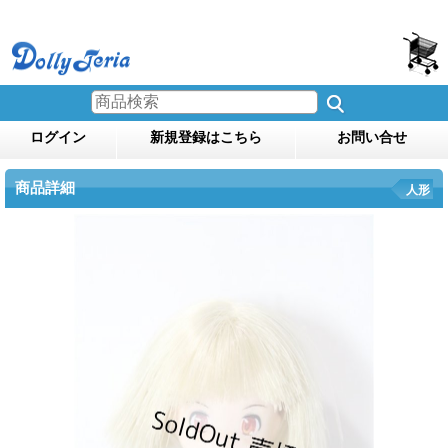
ログイン
新規登録はこちら
お問い合せ
商品詳細
人形