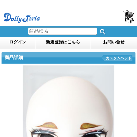
ログイン
新規登録はこちら
お問い合せ
商品詳細
カスタムヘッド