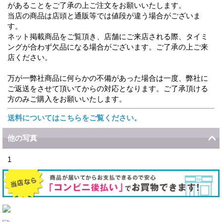
があることをご了承の上ご注文をお願いいたします。
当店の商品は店頭と通販等では値段が違う場合がございま
す。
ネット掲載商品をご覧頂き、店舗にご来店される際、タイミ
ングが合わず欠品になる場合がございます。ご了承の上ご来
店ください。
万が一弊社商品に何らかの不備があった場合は一度、弊社に
ご返送をさせて頂いてからの対応となります。ご了承頂ける
方のみご購入をお願いいたします。
送料についてはこちらをご覧ください。
他の写真
1