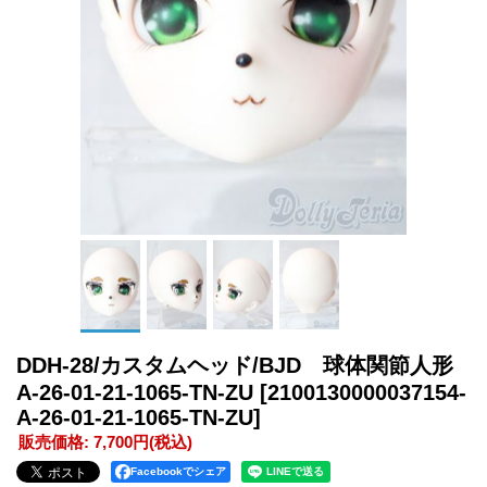
DDH-28/カスタムヘッド/BJD 球体関節人形
A-26-01-21-1065-TN-ZU
[2100130000037154-
A-26-01-21-1065-TN-ZU]
販売価格
:
7,700円
(税込)
Facebookでシェア