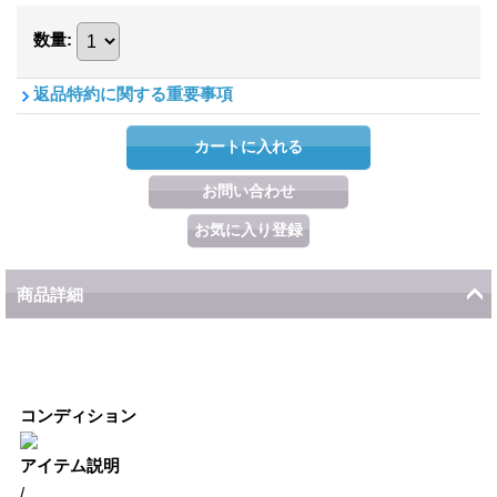
数量
:
返品特約に関する重要事項
商品詳細
コンディション
アイテム説明
/