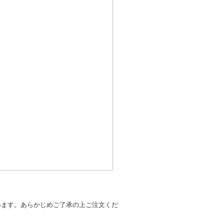
います。あらかじめご了承の上ご注文くだ