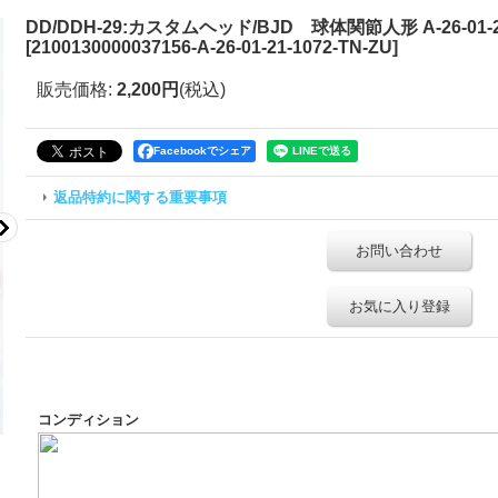
DD/DDH-29:カスタムヘッド/BJD 球体関節人形 A-26-01-21
[
2100130000037156-A-26-01-21-1072-TN-ZU
]
販売価格
:
2,200円
(税込)
Facebookでシェア
返品特約に関する重要事項
お問い合わせ
お気に入り登録
コンディション