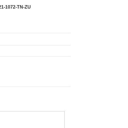
-1072-TN-ZU