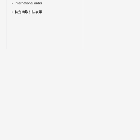
International order
特定商取引法表示