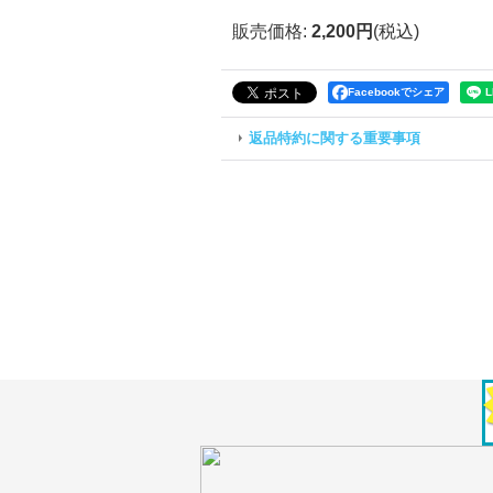
販売価格
:
2,200円
(税込)
Facebookでシェア
返品特約に関する重要事項