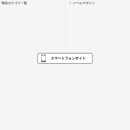
商品カテゴリ一覧
メールマガジン
スマートフォンサイト