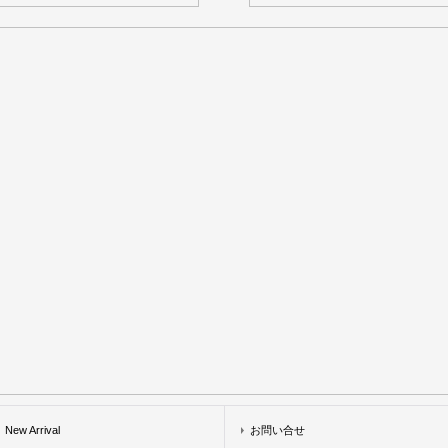
New Arrival
お問い合せ