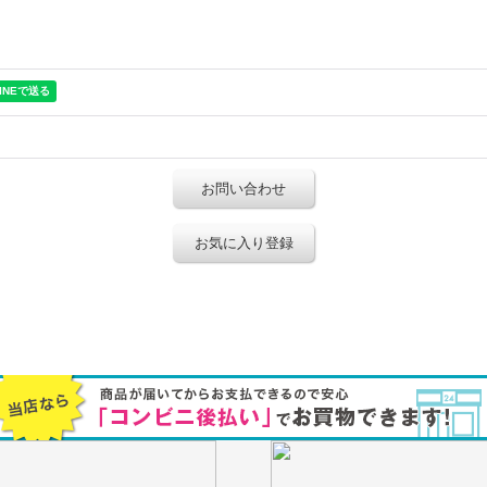
お問い合わせ
お気に入り登録