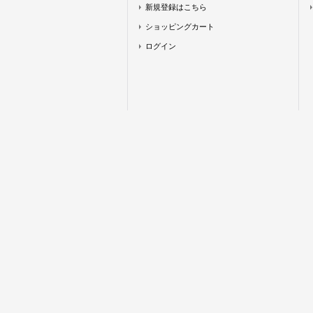
新規登録はこちら
ショッピングカート
ログイン