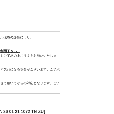
タル環境の影響により、
ご利用下さい。
とをご了承の上ご注文をお願いいたしま
わず欠品になる場合がございます。ご了承
させて頂いてからの対応となります。ご了
A-26-01-21-1072-TN-ZU
]