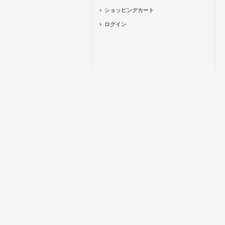
ショッピングカート
ログイン