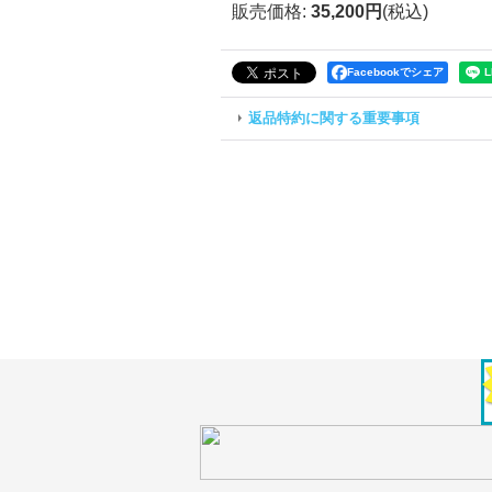
販売価格
:
35,200円
(税込)
Facebookでシェア
返品特約に関する重要事項