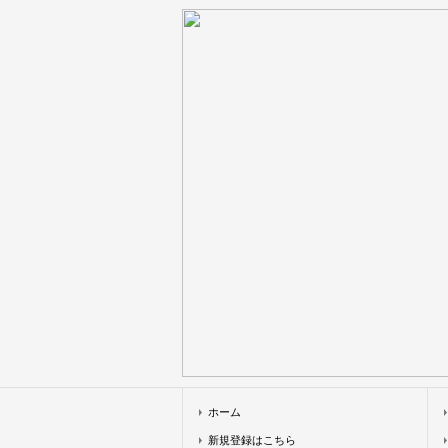
ホーム
新規登録はこちら