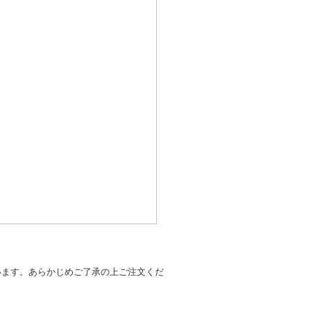
います。あらかじめご了承の上ご注文くだ