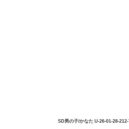
SD男の子/かなた U-26-01-28-212-