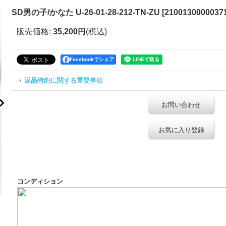
SD男の子/かなた U-26-01-28-212-TN-ZU
[
21001300000371
販売価格
:
35,200円
(税込)
Facebookでシェア
返品特約に関する重要事項
お問い合わせ
お気に入り登録
コンディション