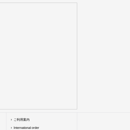
ご利用案内
International order