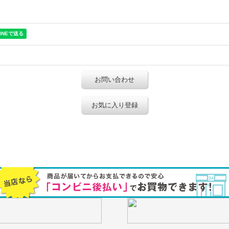
お問い合わせ
お気に入り登録