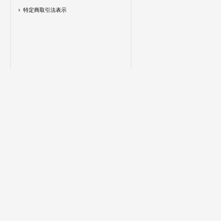
特定商取引法表示