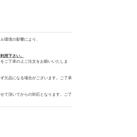
タル環境の影響により、
ご利用下さい。
とをご了承の上ご注文をお願いいたしま
わず欠品になる場合がございます。ご了承
させて頂いてからの対応となります。ご了