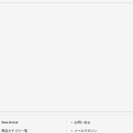
New Arrival
お問い合せ
商品カテゴリ一覧
メールマガジン