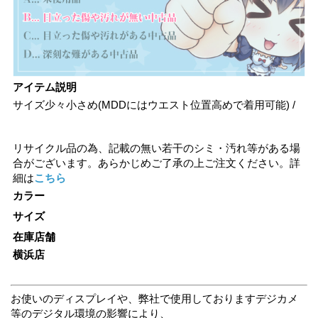
アイテム説明
サイズ少々小さめ(MDDにはウエスト位置高めで着用可能) /
リサイクル品の為、記載の無い若干のシミ・汚れ等がある場
合がございます。あらかじめご了承の上ご注文ください。詳
細は
こちら
カラー
サイズ
在庫店舗
横浜店
お使いのディスプレイや、弊社で使用しておりますデジカメ
等のデジタル環境の影響により、