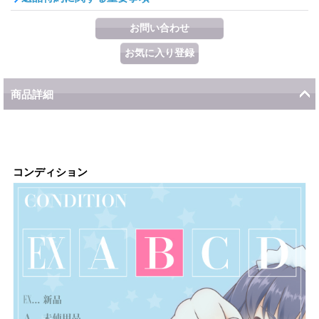
商品詳細
コンディション