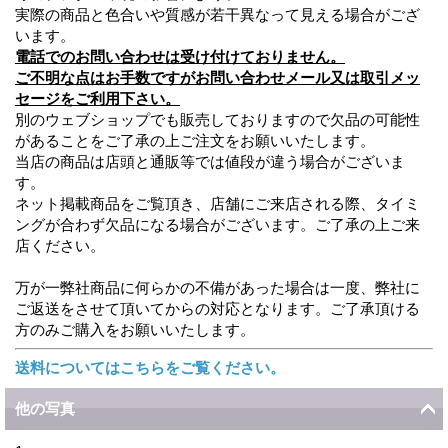
実際の商品と色合いや質感が若干異なって見える場合がござ
います。
電話でのお問い合わせは受け付けておりません。
ご不明な点はお手数ですがお問い合わせメール又は取引メッ
セージをご利用下さい。
別のウェブショップでも販売しておりますので欠品の可能性
があることをご了承の上ご注文をお願いいたします。
当店の商品は店頭と通販等では値段が違う場合がございま
す。
ネット掲載商品をご覧頂き、店舗にご来店される際、タイミ
ングが合わず欠品になる場合がございます。ご了承の上ご来
店ください。
万が一弊社商品に何らかの不備があった場合は一度、弊社に
ご返送をさせて頂いてからの対応となります。ご了承頂ける
方のみご購入をお願いいたします。
送料についてはこちらをご覧ください。
他の写真