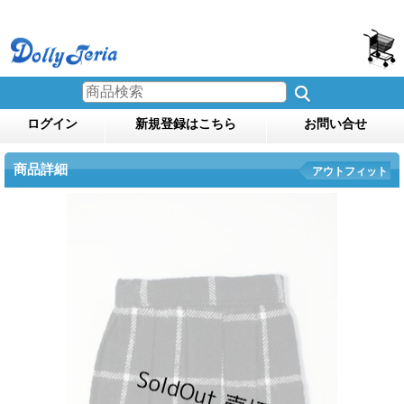
ログイン
新規登録はこちら
お問い合せ
商品詳細
アウトフィット