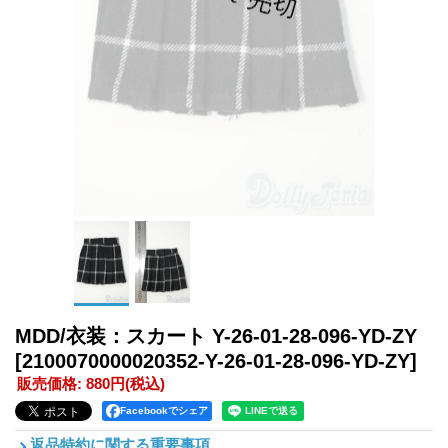
MDD/衣装：スカート Y-26-01-28-096-YD-ZY
[2100070000020352-Y-26-01-28-096-YD-ZY]
販売価格
:
880円
(税込)
Facebookでシェア
返品特約に関する重要事項