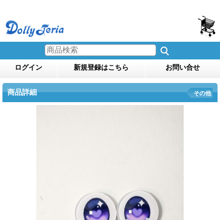
ログイン
新規登録はこちら
お問い合せ
商品詳細
その他