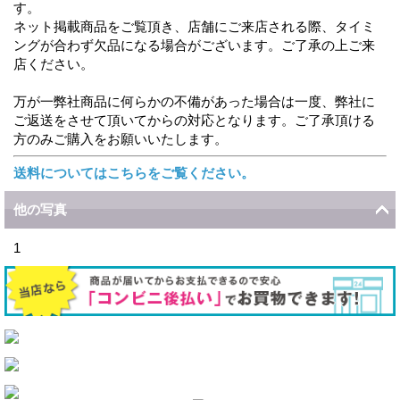
す。
ネット掲載商品をご覧頂き、店舗にご来店される際、タイミ
ングが合わず欠品になる場合がございます。ご了承の上ご来
店ください。
万が一弊社商品に何らかの不備があった場合は一度、弊社に
ご返送をさせて頂いてからの対応となります。ご了承頂ける
方のみご購入をお願いいたします。
送料についてはこちらをご覧ください。
他の写真
1