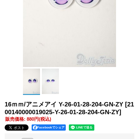
16ｍｍ/アニメアイ Y-26-01-28-204-GN-ZY
[21
00140000019025-Y-26-01-28-204-GN-ZY]
販売価格
:
880円
(税込)
Facebookでシェア