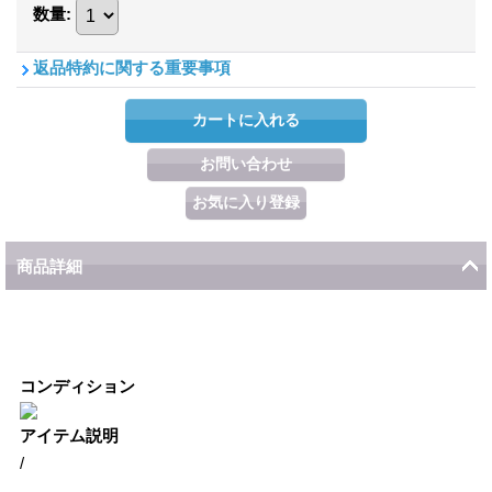
数量
:
返品特約に関する重要事項
商品詳細
コンディション
アイテム説明
/