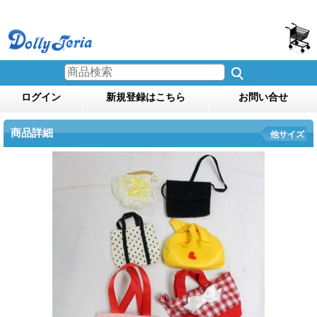
ログイン
新規登録はこちら
お問い合せ
商品詳細
他サイズ