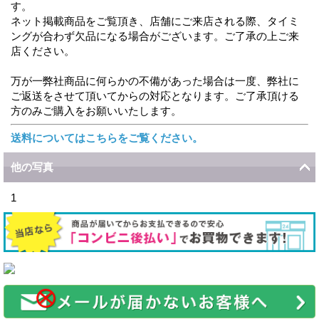
す。
ネット掲載商品をご覧頂き、店舗にご来店される際、タイミ
ングが合わず欠品になる場合がございます。ご了承の上ご来
店ください。
万が一弊社商品に何らかの不備があった場合は一度、弊社に
ご返送をさせて頂いてからの対応となります。ご了承頂ける
方のみご購入をお願いいたします。
送料についてはこちらをご覧ください。
他の写真
1