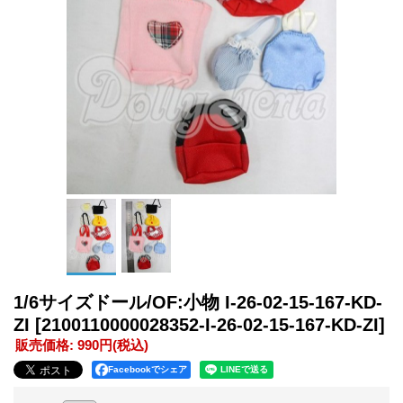
1/6サイズドール/OF:小物 I-26-02-15-167-KD-
ZI
[2100110000028352-I-26-02-15-167-KD-ZI]
販売価格
:
990円
(税込)
Facebookでシェア