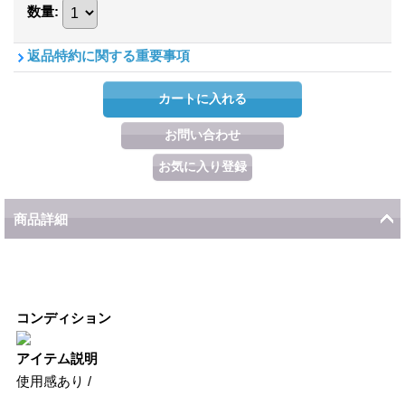
数量
:
返品特約に関する重要事項
商品詳細
コンディション
アイテム説明
使用感あり /