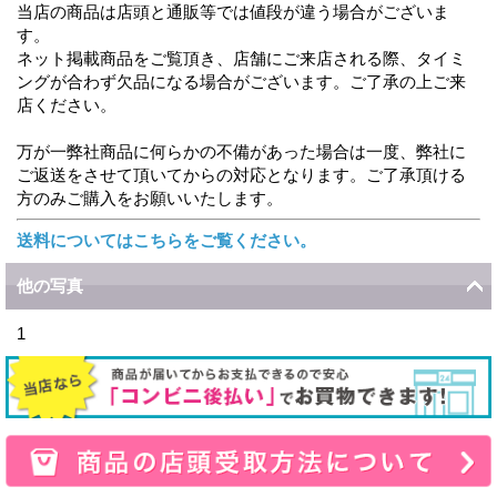
当店の商品は店頭と通販等では値段が違う場合がございま
す。
ネット掲載商品をご覧頂き、店舗にご来店される際、タイミ
ングが合わず欠品になる場合がございます。ご了承の上ご来
店ください。
万が一弊社商品に何らかの不備があった場合は一度、弊社に
ご返送をさせて頂いてからの対応となります。ご了承頂ける
方のみご購入をお願いいたします。
送料についてはこちらをご覧ください。
他の写真
1