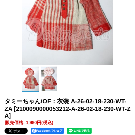
タミーちゃん/OF：衣装 A-26-02-18-230-WT-
ZA
[2100090000053212-A-26-02-18-230-WT-Z
A]
販売価格
:
1,980円
(税込)
Facebookでシェア