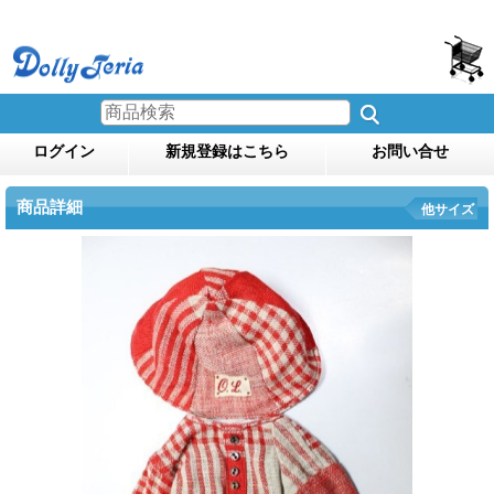
ログイン
新規登録はこちら
お問い合せ
商品詳細
他サイズ