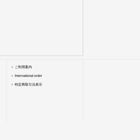
ご利用案内
International order
特定商取引法表示