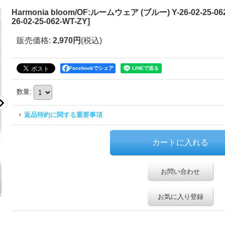
Harmonia bloom/OF:ルームウェア (ブルー) Y-26-02-25-06
26-02-25-062-WT-ZY
]
販売価格
:
2,970円
(税込)
Facebookでシェア
数量
:
返品特約に関する重要事項
お問い合わせ
お気に入り登録