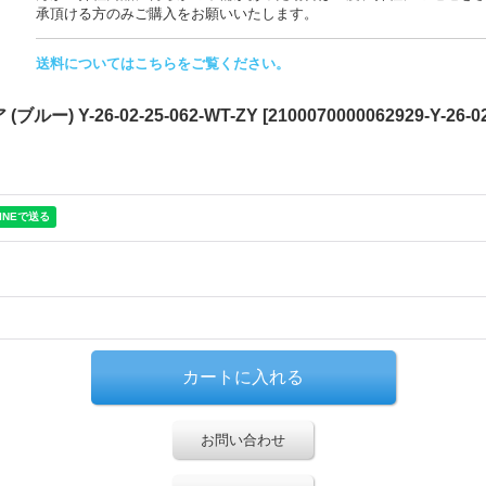
承頂ける方のみご購入をお願いいたします。
送料についてはこちらをご覧ください。
(ブルー) Y-26-02-25-062-WT-ZY
[
2100070000062929-Y-26-0
お問い合わせ