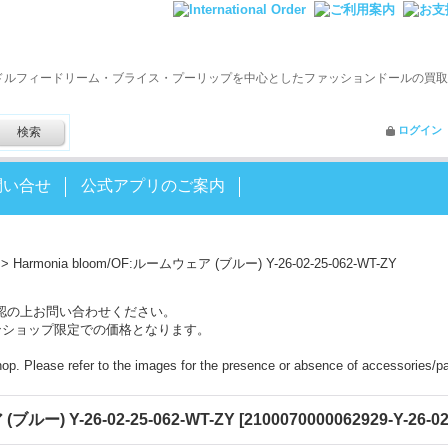
ドルフィードリーム・ブライス・プーリップを中心としたファッションドールの買取
ログイン
問い合せ
公式アプリのご案内
>
Harmonia bloom/OF:ルームウェア (ブルー) Y-26-02-25-062-WT-ZY
認の上お問い合わせください。
ンショップ限定での価格となります。
shop. Please refer to the images for the presence or absence of accessories/pa
ブルー) Y-26-02-25-062-WT-ZY
[
2100070000062929-Y-26-0