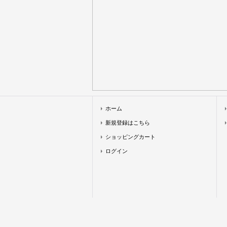
ホーム
新規登録はこちら
ショッピングカート
ログイン