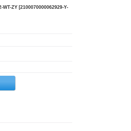
2-WT-ZY
[
2100070000062929-Y-