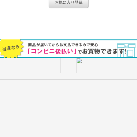
お気に入り登録