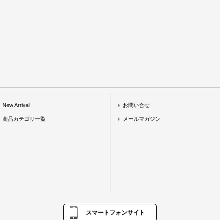
New Arrival
お問い合せ
商品カテゴリ一覧
メールマガジン
スマートフォンサイト