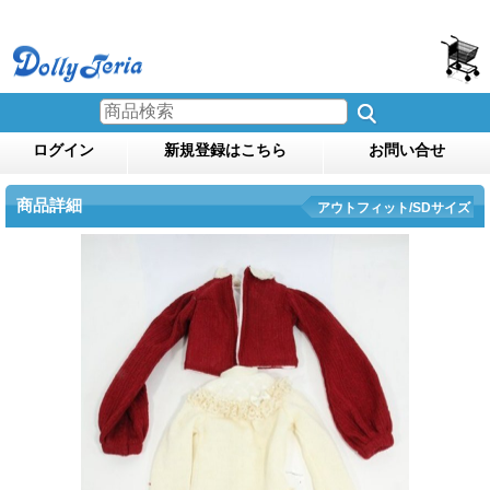
ログイン
新規登録はこちら
お問い合せ
商品詳細
アウトフィット/SDサイズ