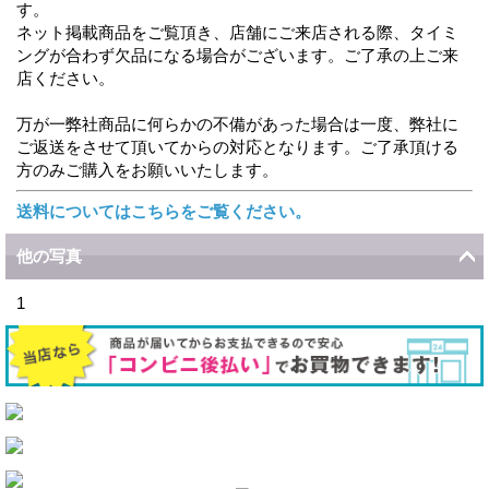
す。
ネット掲載商品をご覧頂き、店舗にご来店される際、タイミ
ングが合わず欠品になる場合がございます。ご了承の上ご来
店ください。
万が一弊社商品に何らかの不備があった場合は一度、弊社に
ご返送をさせて頂いてからの対応となります。ご了承頂ける
方のみご購入をお願いいたします。
送料についてはこちらをご覧ください。
他の写真
1