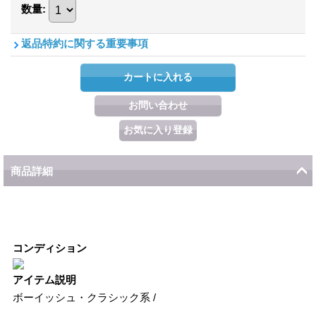
数量
:
返品特約に関する重要事項
商品詳細
コンディション
アイテム説明
ボーイッシュ・クラシック系 /