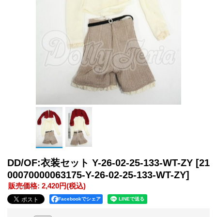
DD/OF:衣装セット Y-26-02-25-133-WT-ZY
[21
00070000063175-Y-26-02-25-133-WT-ZY]
販売価格
:
2,420円
(税込)
Facebookでシェア