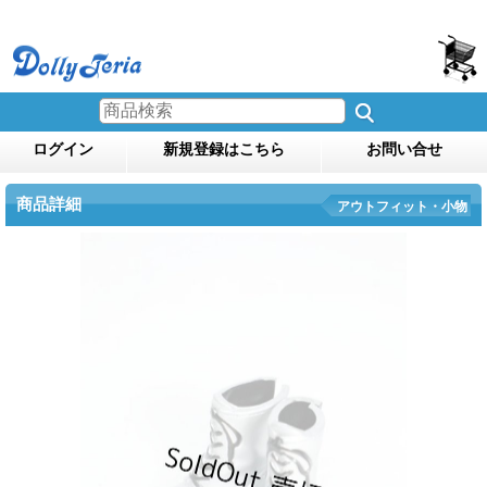
ログイン
新規登録はこちら
お問い合せ
商品詳細
アウトフィット・小物