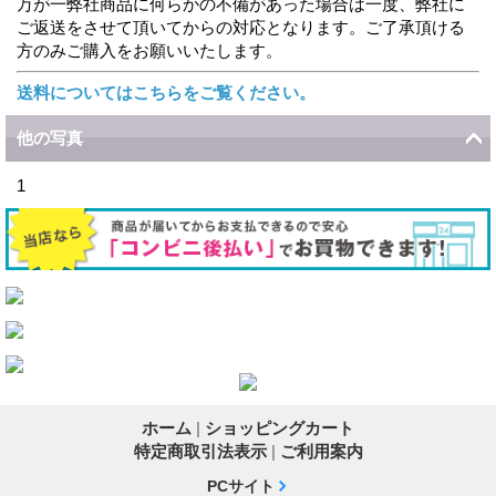
万が一弊社商品に何らかの不備があった場合は一度、弊社に
ご返送をさせて頂いてからの対応となります。ご了承頂ける
方のみご購入をお願いいたします。
送料についてはこちらをご覧ください。
他の写真
1
ホーム
|
ショッピングカート
特定商取引法表示
|
ご利用案内
PCサイト