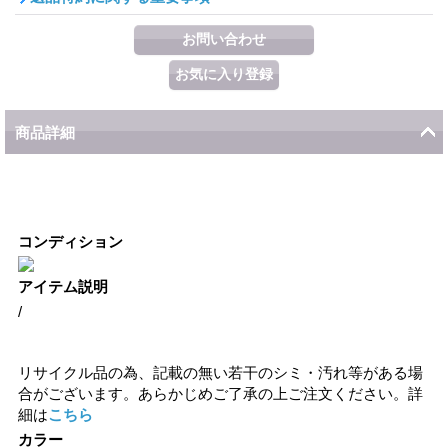
商品詳細
コンディション
アイテム説明
/
リサイクル品の為、記載の無い若干のシミ・汚れ等がある場
合がございます。あらかじめご了承の上ご注文ください。詳
細は
こちら
カラー