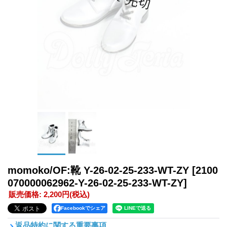
momoko/OF:靴 Y-26-02-25-233-WT-ZY
[2100
070000062962-Y-26-02-25-233-WT-ZY]
販売価格
:
2,200円
(税込)
Facebookでシェア
返品特約に関する重要事項