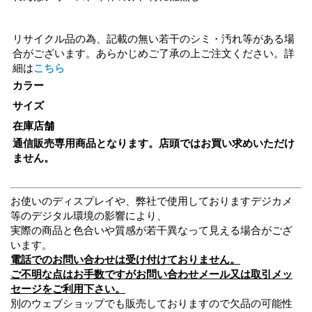
リサイクル品の為、記載の無い若干のシミ・汚れ等がある場
合がございます。あらかじめご了承の上ご注文ください。詳
細は
こちら
カラー
サイズ
在庫店舗
通信販売専用商品となります。店頭ではお買い求めいただけ
ません。
お使いのディスプレイや、弊社で使用しておりますデジカメ
等のデジタル環境の影響により、
実際の商品と色合いや質感が若干異なって見える場合がござ
います。
電話でのお問い合わせは受け付けておりません。
ご不明な点はお手数ですがお問い合わせメール又は取引メッ
セージをご利用下さい。
別のウェブショップでも販売しておりますので欠品の可能性