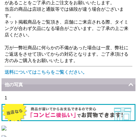
があることをご了承の上ご注文をお願いいたします。
当店の商品は店頭と通販等では値段が違う場合がございま
す。
ネット掲載商品をご覧頂き、店舗にご来店される際、タイミ
ングが合わず欠品になる場合がございます。ご了承の上ご来
店ください。
万が一弊社商品に何らかの不備があった場合は一度、弊社に
ご返送をさせて頂いてからの対応となります。ご了承頂ける
方のみご購入をお願いいたします。
送料についてはこちらをご覧ください。
他の写真
1