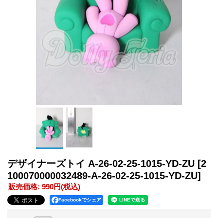
デザイナーズトイ A-26-02-25-1015-YD-ZU
[2
100070000032489-A-26-02-25-1015-YD-ZU]
販売価格
:
990円
(税込)
Facebookでシェア