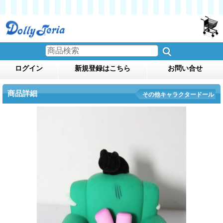
ログイン
新規登録はこちら
お問い合せ
商品詳細
その他キャラクタードール