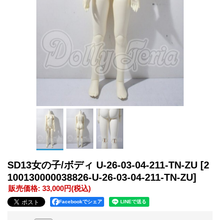
SD13女の子/ボディ U-26-03-04-211-TN-ZU
[2
100130000038826-U-26-03-04-211-TN-ZU]
販売価格
:
33,000円
(税込)
Facebookでシェア