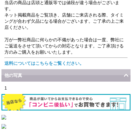
当店の商品は店頭と通販等では値段が違う場合がございま
す。
ネット掲載商品をご覧頂き、店舗にご来店される際、タイミ
ングが合わず欠品になる場合がございます。ご了承の上ご来
店ください。
万が一弊社商品に何らかの不備があった場合は一度、弊社に
ご返送をさせて頂いてからの対応となります。ご了承頂ける
方のみご購入をお願いいたします。
送料についてはこちらをご覧ください。
他の写真
1