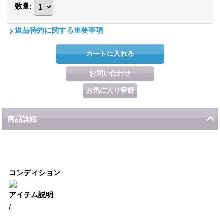
数量
:
返品特約に関する重要事項
商品詳細
コンディション
アイテム説明
/