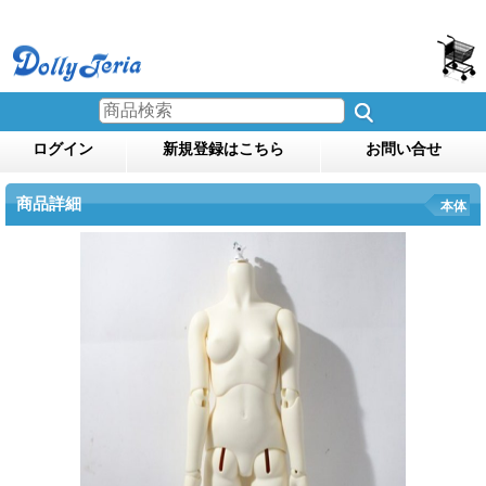
ログイン
新規登録はこちら
お問い合せ
商品詳細
本体