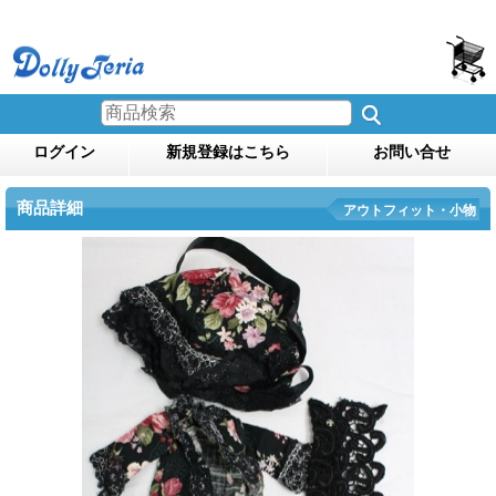
ログイン
新規登録はこちら
お問い合せ
商品詳細
アウトフィット・小物