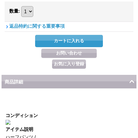
数量
:
返品特約に関する重要事項
商品詳細
コンディション
アイテム説明
ハーフパンツ /