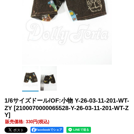
1/6サイズドール/OF:小物 Y-26-03-11-201-WT-
ZY
[2100070000065528-Y-26-03-11-201-WT-Z
Y]
販売価格
:
330円
(税込)
Facebookでシェア