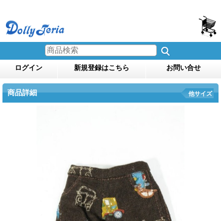
ログイン
新規登録はこちら
お問い合せ
商品詳細
他サイズ