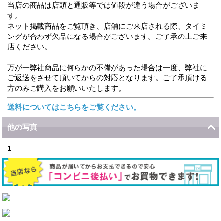
当店の商品は店頭と通販等では値段が違う場合がございま
す。
ネット掲載商品をご覧頂き、店舗にご来店される際、タイミ
ングが合わず欠品になる場合がございます。ご了承の上ご来
店ください。
万が一弊社商品に何らかの不備があった場合は一度、弊社に
ご返送をさせて頂いてからの対応となります。ご了承頂ける
方のみご購入をお願いいたします。
送料についてはこちらをご覧ください。
他の写真
1