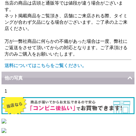
当店の商品は店頭と通販等では値段が違う場合がございま
す。
ネット掲載商品をご覧頂き、店舗にご来店される際、タイミ
ングが合わず欠品になる場合がございます。ご了承の上ご来
店ください。
万が一弊社商品に何らかの不備があった場合は一度、弊社に
ご返送をさせて頂いてからの対応となります。ご了承頂ける
方のみご購入をお願いいたします。
送料についてはこちらをご覧ください。
他の写真
1