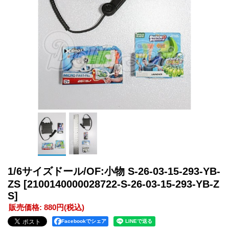
1/6サイズドール/OF:小物 S-26-03-15-293-YB-
ZS
[2100140000028722-S-26-03-15-293-YB-Z
S]
販売価格
:
880円
(税込)
Facebookでシェア