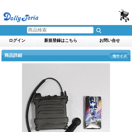
ログイン
新規登録はこちら
お問い合せ
商品詳細
他サイズ