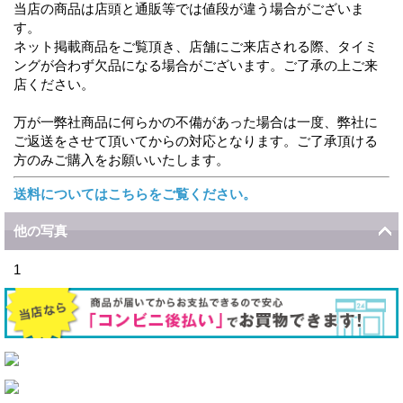
当店の商品は店頭と通販等では値段が違う場合がございま
す。
ネット掲載商品をご覧頂き、店舗にご来店される際、タイミ
ングが合わず欠品になる場合がございます。ご了承の上ご来
店ください。
万が一弊社商品に何らかの不備があった場合は一度、弊社に
ご返送をさせて頂いてからの対応となります。ご了承頂ける
方のみご購入をお願いいたします。
送料についてはこちらをご覧ください。
他の写真
1