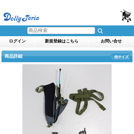
ログイン
新規登録はこちら
お問い合せ
商品詳細
他サイズ