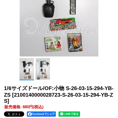
1/6サイズドール/OF:小物 S-26-03-15-294-YB-
ZS
[2100140000028723-S-26-03-15-294-YB-Z
S]
販売価格
:
880円
(税込)
Facebookでシェア