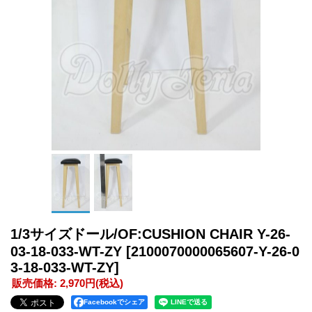
1/3サイズドール/OF:CUSHION CHAIR Y-26-
03-18-033-WT-ZY
[2100070000065607-Y-26-0
3-18-033-WT-ZY]
販売価格
:
2,970円
(税込)
Facebookでシェア