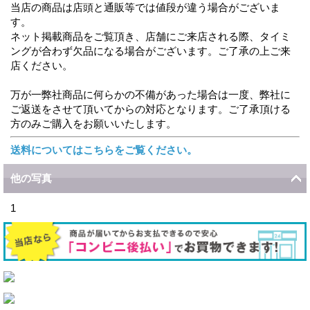
当店の商品は店頭と通販等では値段が違う場合がございま
す。
ネット掲載商品をご覧頂き、店舗にご来店される際、タイミ
ングが合わず欠品になる場合がございます。ご了承の上ご来
店ください。
万が一弊社商品に何らかの不備があった場合は一度、弊社に
ご返送をさせて頂いてからの対応となります。ご了承頂ける
方のみご購入をお願いいたします。
送料についてはこちらをご覧ください。
他の写真
1