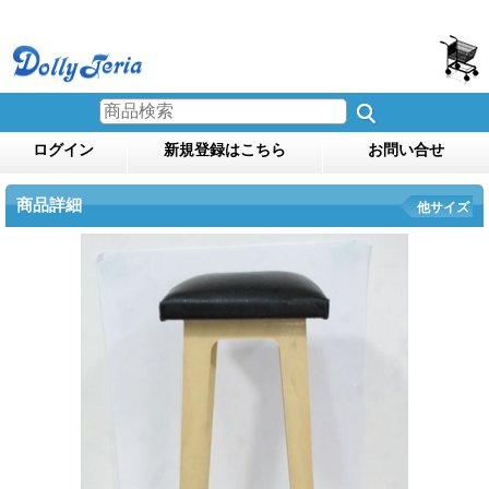
ログイン
新規登録はこちら
お問い合せ
商品詳細
他サイズ