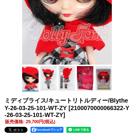
ミディブライス/キュートリトルディー/Blythe
Y-26-03-25-101-WT-ZY
[2100070000066322-Y
-26-03-25-101-WT-ZY]
販売価格
:
29,700円
(税込)
Facebookでシェア