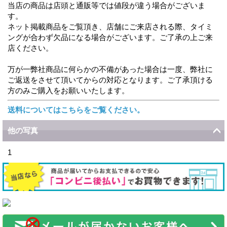
当店の商品は店頭と通販等では値段が違う場合がございま
す。
ネット掲載商品をご覧頂き、店舗にご来店される際、タイミ
ングが合わず欠品になる場合がございます。ご了承の上ご来
店ください。
万が一弊社商品に何らかの不備があった場合は一度、弊社に
ご返送をさせて頂いてからの対応となります。ご了承頂ける
方のみご購入をお願いいたします。
送料についてはこちらをご覧ください。
他の写真
1