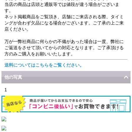
当店の商品は店頭と通販等では値段が違う場合がございま
す。
ネット掲載商品をご覧頂き、店舗にご来店される際、タイミ
ングが合わず欠品になる場合がございます。ご了承の上ご来
店ください。
万が一弊社商品に何らかの不備があった場合は一度、弊社に
ご返送をさせて頂いてからの対応となります。ご了承頂ける
方のみご購入をお願いいたします。
送料についてはこちらをご覧ください。
他の写真
1