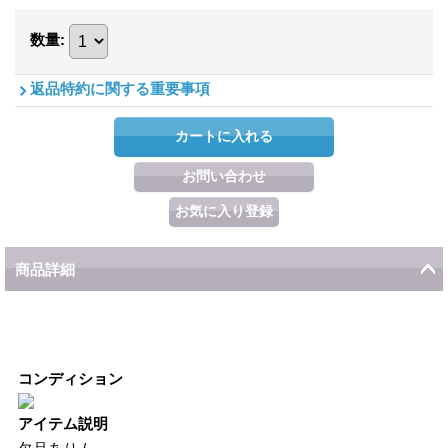
数量
:
返品特約に関する重要事項
商品詳細
コンディション
アイテム説明