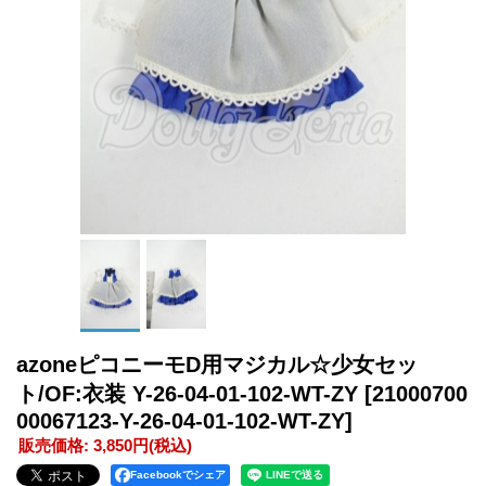
azoneピコニーモD用マジカル☆少女セッ
ト/OF:衣装 Y-26-04-01-102-WT-ZY
[21000700
00067123-Y-26-04-01-102-WT-ZY]
販売価格
:
3,850円
(税込)
Facebookでシェア