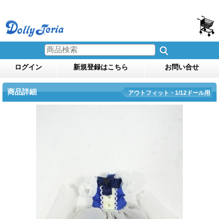
ログイン
新規登録はこちら
お問い合せ
商品詳細
アウトフィット・1/12ドール用