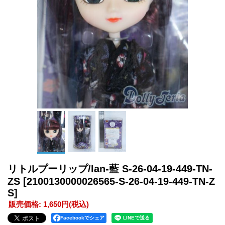
リトルプーリップ/lan-藍 S-26-04-19-449-TN-
ZS
[2100130000026565-S-26-04-19-449-TN-Z
S]
販売価格
:
1,650円
(税込)
Facebookでシェア