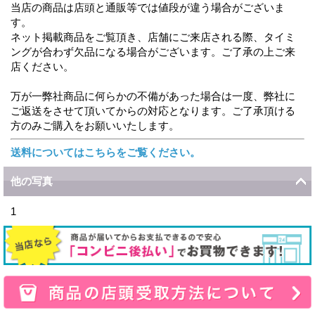
当店の商品は店頭と通販等では値段が違う場合がございま
す。
ネット掲載商品をご覧頂き、店舗にご来店される際、タイミ
ングが合わず欠品になる場合がございます。ご了承の上ご来
店ください。
万が一弊社商品に何らかの不備があった場合は一度、弊社に
ご返送をさせて頂いてからの対応となります。ご了承頂ける
方のみご購入をお願いいたします。
送料についてはこちらをご覧ください。
他の写真
1