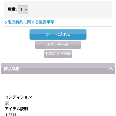
数量
:
返品特約に関する重要事項
商品詳細
コンディション
アイテム説明
未開封 /