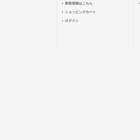
新規登録はこちら
ショッピングカート
ログイン