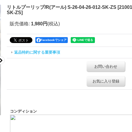
リトルプーリップ/R(アール) S-26-04-26-012-SK-ZS
[
21001
SK-ZS
]
販売価格
:
1,980円
(税込)
Facebookでシェア
返品特約に関する重要事項
お問い合わせ
お気に入り登録
コンディション