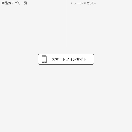
商品カテゴリ一覧
メールマガジン
スマートフォンサイト