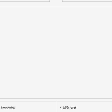
New Arrival
お問い合せ