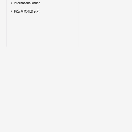
International order
特定商取引法表示