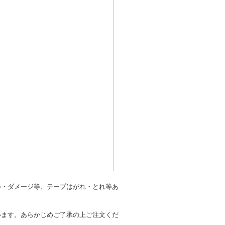
等・ダメージ等、テープはがれ・とれ等あ
います。あらかじめご了承の上ご注文くだ