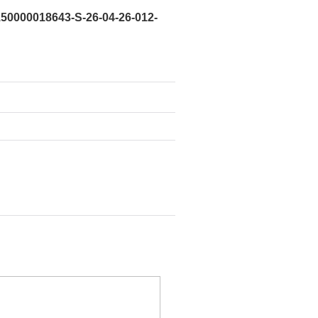
50000018643-S-26-04-26-012-