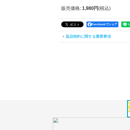
販売価格
:
1,980円
(税込)
Facebookでシェア
返品特約に関する重要事項