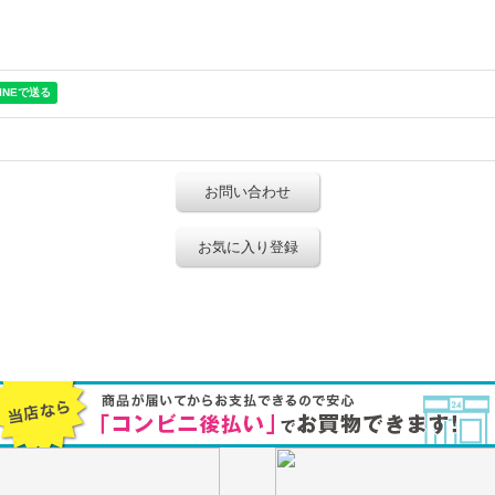
お問い合わせ
お気に入り登録