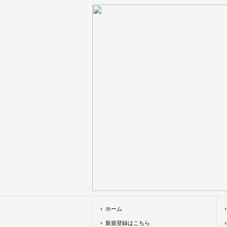
ホーム
新規登録はこちら