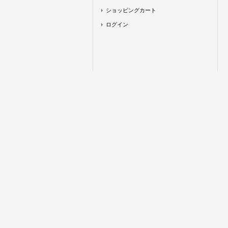
ショッピングカート
ログイン