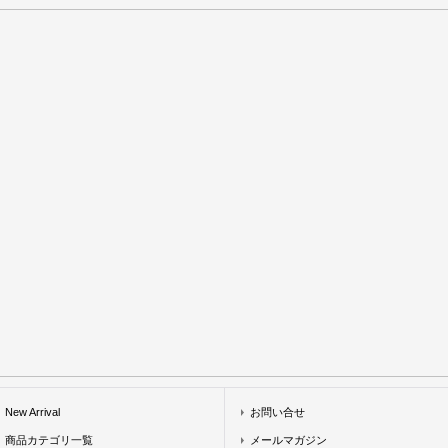
New Arrival
お問い合せ
商品カテゴリ一覧
メールマガジン