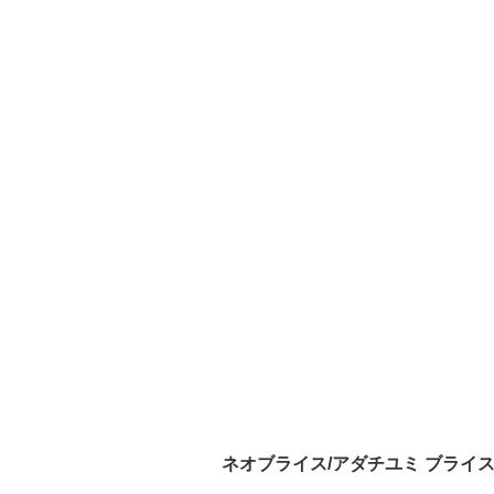
ネオブライス/アダチユミ ブライス アムール