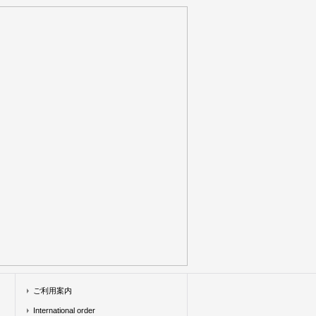
ご利用案内
International order