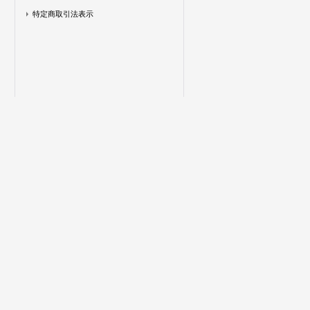
特定商取引法表示