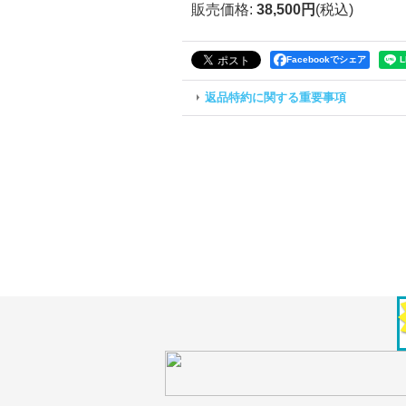
販売価格
:
38,500円
(税込)
Facebookでシェア
返品特約に関する重要事項