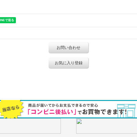
お問い合わせ
お気に入り登録