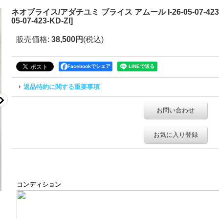
ネオブライス/アダチユミ ブライス アムール I-26-05-07-423-
05-07-423-KD-ZI
]
販売価格
:
38,500円
(税込)
Facebookでシェア
返品特約に関する重要事項
お問い合わせ
お気に入り登録
コンディション