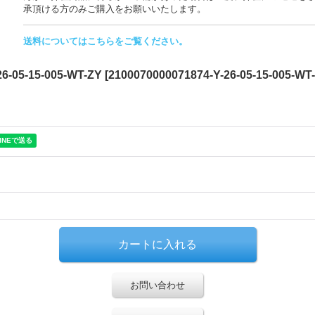
承頂ける方のみご購入をお願いいたします。
送料についてはこちらをご覧ください。
05-15-005-WT-ZY
[
2100070000071874-Y-26-05-15-005-WT
お問い合わせ