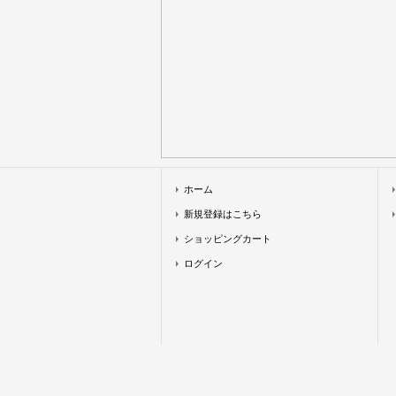
ホーム
新規登録はこちら
ショッピングカート
ログイン