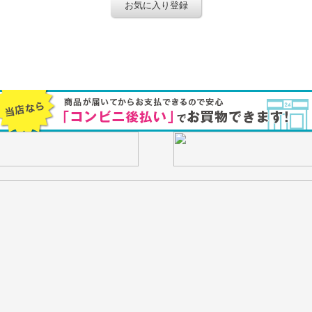
お気に入り登録