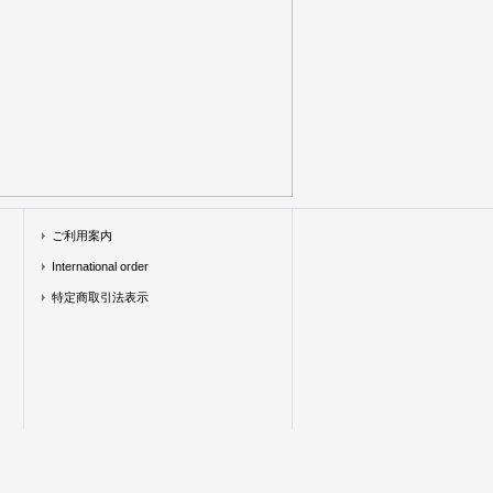
ご利用案内
International order
特定商取引法表示