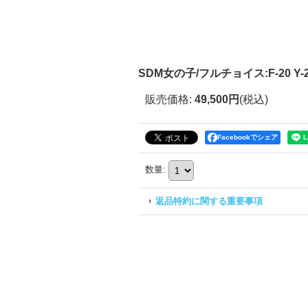
SDM女の子/フルチョイス:F-20 Y-26-
販売価格
:
49,500円
(税込)
Facebookでシェア
数量
:
返品特約に関する重要事項