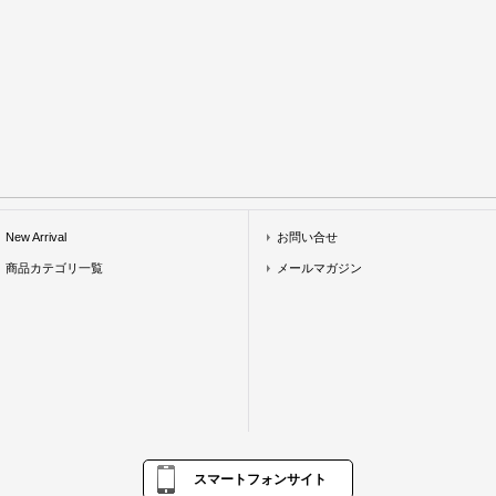
New Arrival
お問い合せ
商品カテゴリ一覧
メールマガジン
スマートフォンサイト