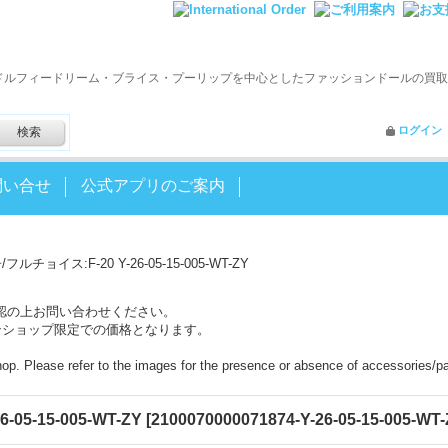
ドルフィードリーム・ブライス・プーリップを中心としたファッションドールの買取
ログイン
問い合せ
公式アプリのご案内
ルチョイス:F-20 Y-26-05-15-005-WT-ZY
認の上お問い合わせください。
ンショップ限定での価格となります。
shop. Please refer to the images for the presence or absence of accessories/pa
05-15-005-WT-ZY
[
2100070000071874-Y-26-05-15-005-WT