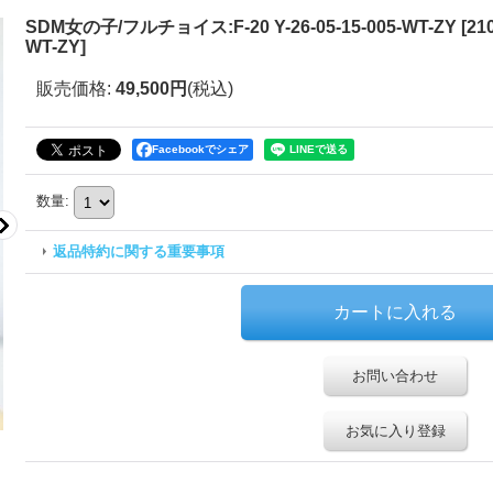
SDM女の子/フルチョイス:F-20 Y-26-05-15-005-WT-ZY
[
21
WT-ZY
]
販売価格
:
49,500円
(税込)
Facebookでシェア
数量
:
返品特約に関する重要事項
お問い合わせ
お気に入り登録