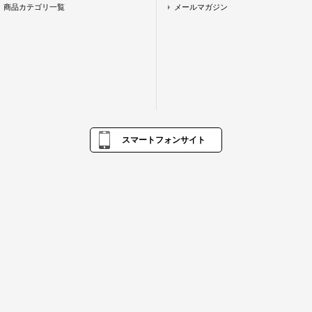
商品カテゴリ一覧
メールマガジン
スマートフォンサイト