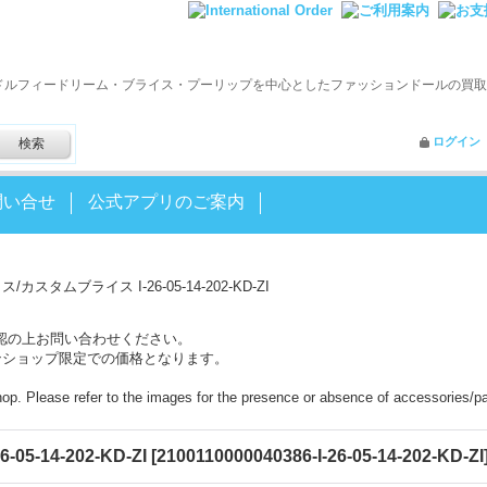
ドルフィードリーム・ブライス・プーリップを中心としたファッションドールの買取
ログイン
問い合せ
公式アプリのご案内
カスタムブライス I-26-05-14-202-KD-ZI
認の上お問い合わせください。
ンショップ限定での価格となります。
shop. Please refer to the images for the presence or absence of accessories/pa
-14-202-KD-ZI
[
2100110000040386-I-26-05-14-202-KD-ZI