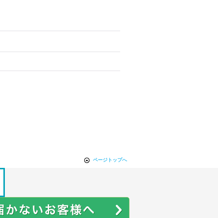
ページトップへ