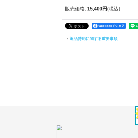
販売価格
:
15,400円
(税込)
Facebookでシェア
返品特約に関する重要事項