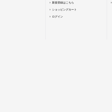
新規登録はこちら
ショッピングカート
ログイン