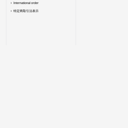
International order
特定商取引法表示