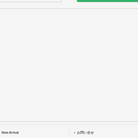
New Arrival
お問い合せ