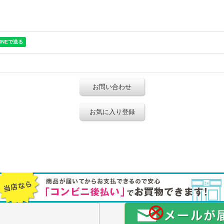
お問い合わせ
お気に入り登録