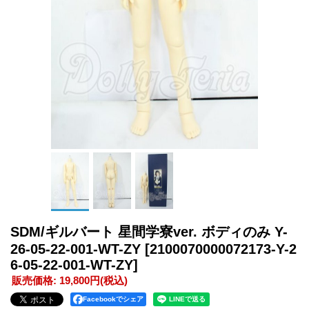
SDM/ギルバート 星間学寮ver. ボディのみ Y-
26-05-22-001-WT-ZY
[2100070000072173-Y-2
6-05-22-001-WT-ZY]
販売価格
:
19,800円
(税込)
Facebookでシェア