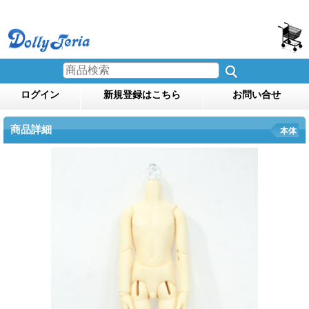
ログイン
新規登録はこちら
お問い合せ
商品詳細
本体