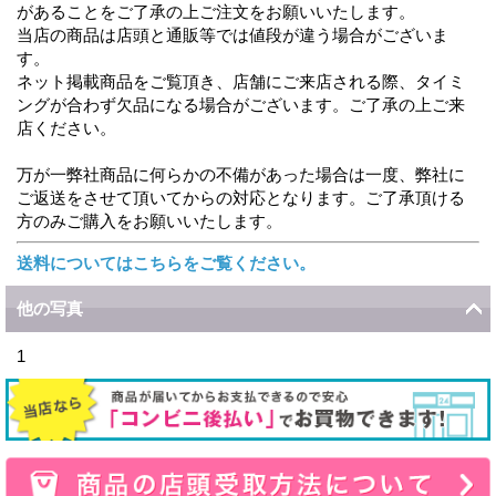
があることをご了承の上ご注文をお願いいたします。
当店の商品は店頭と通販等では値段が違う場合がございま
す。
ネット掲載商品をご覧頂き、店舗にご来店される際、タイミ
ングが合わず欠品になる場合がございます。ご了承の上ご来
店ください。
万が一弊社商品に何らかの不備があった場合は一度、弊社に
ご返送をさせて頂いてからの対応となります。ご了承頂ける
方のみご購入をお願いいたします。
送料についてはこちらをご覧ください。
他の写真
1