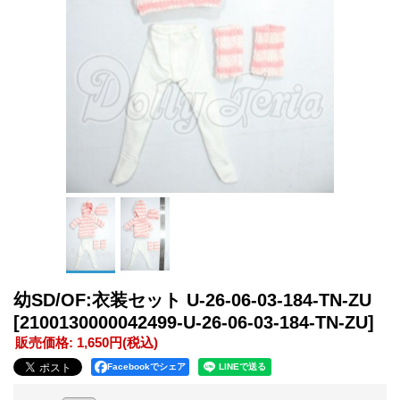
幼SD/OF:衣装セット U-26-06-03-184-TN-ZU
[2100130000042499-U-26-06-03-184-TN-ZU]
販売価格
:
1,650円
(税込)
Facebookでシェア