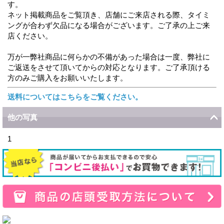
す。
ネット掲載商品をご覧頂き、店舗にご来店される際、タイミ
ングが合わず欠品になる場合がございます。ご了承の上ご来
店ください。
万が一弊社商品に何らかの不備があった場合は一度、弊社に
ご返送をさせて頂いてからの対応となります。ご了承頂ける
方のみご購入をお願いいたします。
送料についてはこちらをご覧ください。
他の写真
1