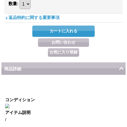
数量
:
返品特約に関する重要事項
商品詳細
コンディション
アイテム説明
/