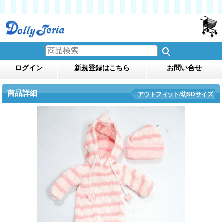
ログイン
新規登録はこちら
お問い合せ
商品詳細
アウトフィット/幼SDサイズ