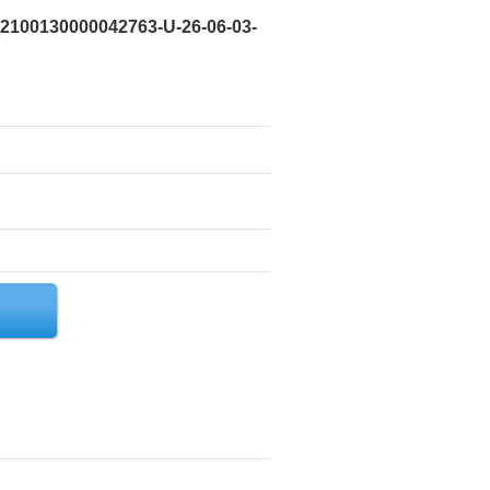
2100130000042763-U-26-06-03-