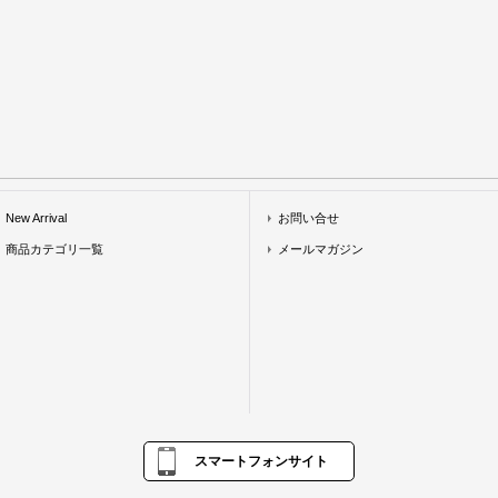
New Arrival
お問い合せ
商品カテゴリ一覧
メールマガジン
スマートフォンサイト