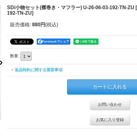
SD/小物セット(襟巻き・マフラー) U-26-06-03-192-TN-ZU
[
192-TN-ZU
]
販売価格
:
880円
(税込)
Facebookでシェア
数量
:
返品特約に関する重要事項
お問い合わせ
お気に入り登録