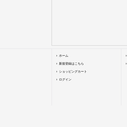
ホーム
新規登録はこちら
ショッピングカート
ログイン