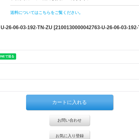
送料についてはこちらをご覧ください。
-06-03-192-TN-ZU
[
2100130000042763-U-26-06-03-192
お問い合わせ
お気に入り登録