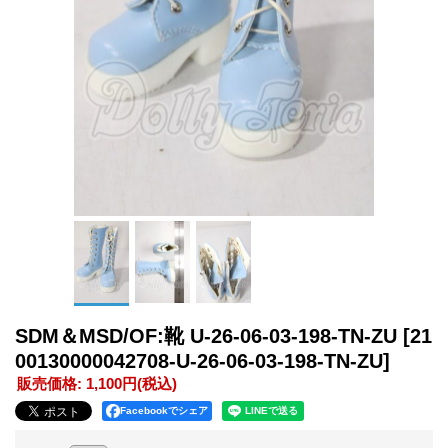
SDM＆MSD/OF:靴 U-26-06-03-198-TN-ZU
[21
00130000042708-U-26-06-03-198-TN-ZU]
販売価格
:
1,100円
(税込)
Facebookでシェア