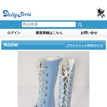
ログイン
新規登録はこちら
お問い合せ
商品詳細
アウトフィット/MSDサイズ