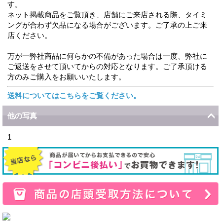
す。
ネット掲載商品をご覧頂き、店舗にご来店される際、タイミ
ングが合わず欠品になる場合がございます。ご了承の上ご来
店ください。
万が一弊社商品に何らかの不備があった場合は一度、弊社に
ご返送をさせて頂いてからの対応となります。ご了承頂ける
方のみご購入をお願いいたします。
送料についてはこちらをご覧ください。
他の写真
1