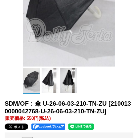
SDM/OF：傘 U-26-06-03-210-TN-ZU
[210013
0000042768-U-26-06-03-210-TN-ZU]
販売価格
:
550円
(税込)
Facebookでシェア