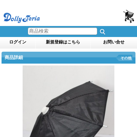
ログイン
新規登録はこちら
お問い合せ
商品詳細
その他