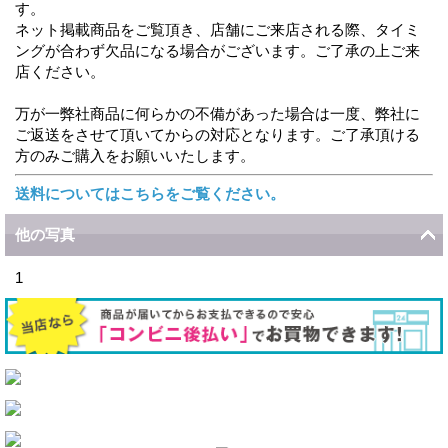
す。
ネット掲載商品をご覧頂き、店舗にご来店される際、タイミ
ングが合わず欠品になる場合がございます。ご了承の上ご来
店ください。
万が一弊社商品に何らかの不備があった場合は一度、弊社に
ご返送をさせて頂いてからの対応となります。ご了承頂ける
方のみご購入をお願いいたします。
送料についてはこちらをご覧ください。
他の写真
1