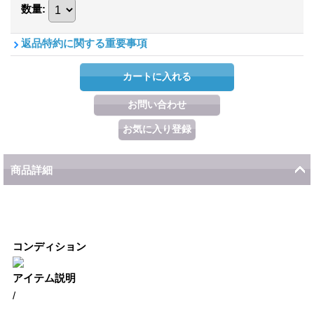
数量
:
返品特約に関する重要事項
商品詳細
コンディション
アイテム説明
/