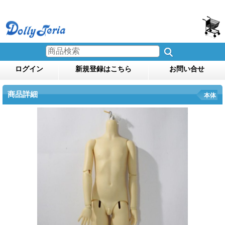
ログイン
新規登録はこちら
お問い合せ
商品詳細
本体