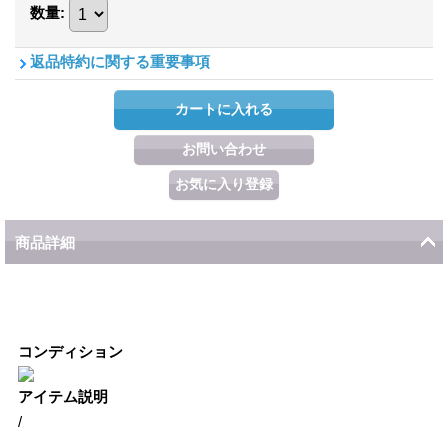
数量
:
返品特約に関する重要事項
商品詳細
コンディション
アイテム説明
/