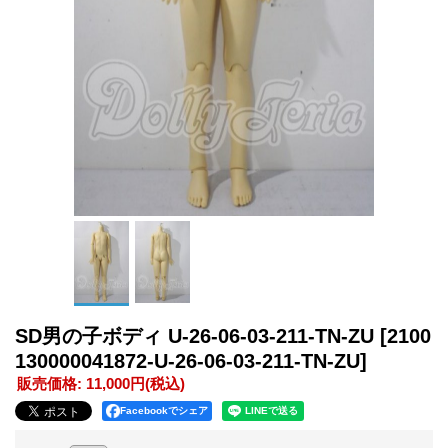
SD男の子ボディ U-26-06-03-211-TN-ZU
[2100
130000041872-U-26-06-03-211-TN-ZU]
販売価格
:
11,000円
(税込)
Facebookでシェア