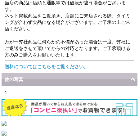
当店の商品は店頭と通販等では値段が違う場合がございま
す。
ネット掲載商品をご覧頂き、店舗にご来店される際、タイミ
ングが合わず欠品になる場合がございます。ご了承の上ご来
店ください。
万が一弊社商品に何らかの不備があった場合は一度、弊社に
ご返送をさせて頂いてからの対応となります。ご了承頂ける
方のみご購入をお願いいたします。
送料についてはこちらをご覧ください。
他の写真
1