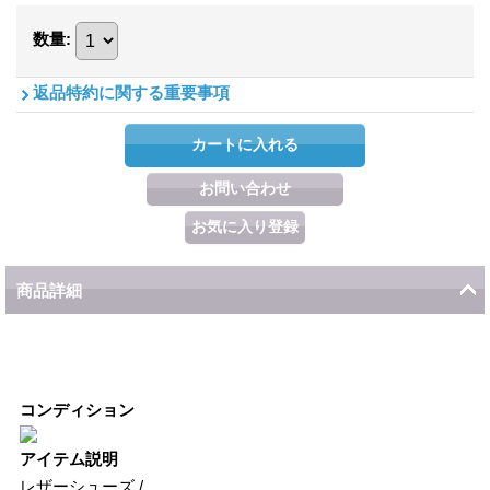
数量
:
返品特約に関する重要事項
商品詳細
コンディション
アイテム説明
レザーシューズ /