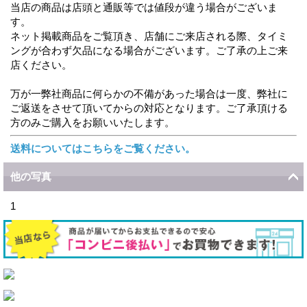
当店の商品は店頭と通販等では値段が違う場合がございま
す。
ネット掲載商品をご覧頂き、店舗にご来店される際、タイミ
ングが合わず欠品になる場合がございます。ご了承の上ご来
店ください。
万が一弊社商品に何らかの不備があった場合は一度、弊社に
ご返送をさせて頂いてからの対応となります。ご了承頂ける
方のみご購入をお願いいたします。
送料についてはこちらをご覧ください。
他の写真
1