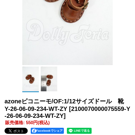
azoneピコニーモ/OF:1/12サイズドール 靴
Y-26-06-09-234-WT-ZY
[2100070000075559-Y
-26-06-09-234-WT-ZY]
販売価格
:
550円
(税込)
Facebookでシェア