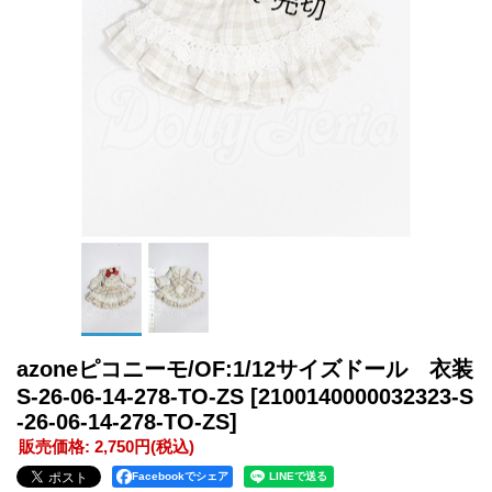
azoneピコニーモ/OF:1/12サイズドール 衣装
S-26-06-14-278-TO-ZS
[2100140000032323-S
-26-06-14-278-TO-ZS]
販売価格
:
2,750円
(税込)
Facebookでシェア