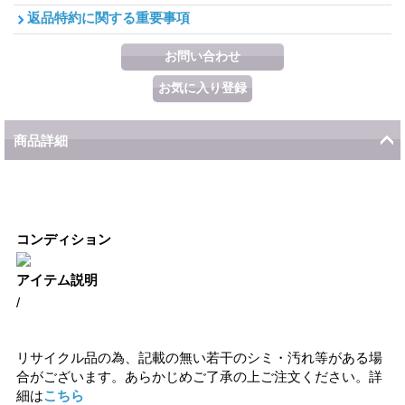
返品特約に関する重要事項
商品詳細
コンディション
アイテム説明
/
リサイクル品の為、記載の無い若干のシミ・汚れ等がある場
合がございます。あらかじめご了承の上ご注文ください。詳
細は
こちら