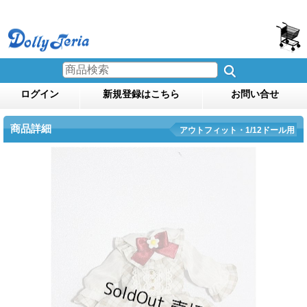
ログイン
新規登録はこちら
お問い合せ
商品詳細
アウトフィット・1/12ドール用