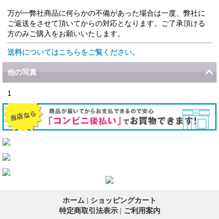
万が一弊社商品に何らかの不備があった場合は一度、弊社に
ご返送をさせて頂いてからの対応となります。ご了承頂ける
方のみご購入をお願いいたします。
送料についてはこちらをご覧ください。
他の写真
1
ホーム
|
ショッピングカート
特定商取引法表示
|
ご利用案内