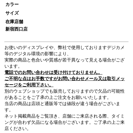
カラー
サイズ
在庫店舗
新宿西口店
お使いのディスプレイや、弊社で使用しておりますデジカメ
等のデジタル環境の影響により、
実際の商品と色合いや質感が若干異なって見える場合がござ
います。
電話でのお問い合わせは受け付けておりません。
ご不明な点はお手数ですがお問い合わせメール又は取引メッ
セージをご利用下さい。
別のウェブショップでも販売しておりますので欠品の可能性
があることをご了承の上ご注文をお願いいたします。
当店の商品は店頭と通販等では値段が違う場合がございま
す。
ネット掲載商品をご覧頂き、店舗にご来店される際、タイミ
ングが合わず欠品になる場合がございます。ご了承の上ご来
店ください。