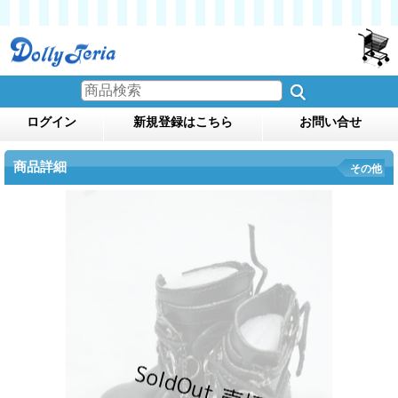
ログイン
新規登録はこちら
お問い合せ
商品詳細
その他