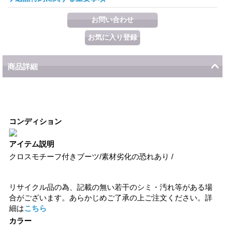
商品詳細
コンディション
アイテム説明
クロスモチーフ付きブーツ/素材劣化の恐れあり /
リサイクル品の為、記載の無い若干のシミ・汚れ等がある場
合がございます。あらかじめご了承の上ご注文ください。詳
細は
こちら
カラー