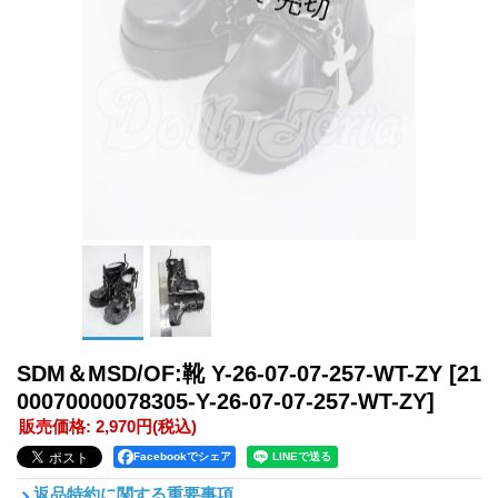
SDM＆MSD/OF:靴 Y-26-07-07-257-WT-ZY
[21
00070000078305-Y-26-07-07-257-WT-ZY]
販売価格
:
2,970円
(税込)
Facebookでシェア
返品特約に関する重要事項