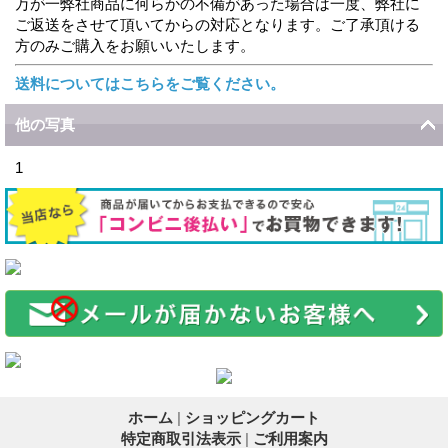
万が一弊社商品に何らかの不備があった場合は一度、弊社に
ご返送をさせて頂いてからの対応となります。ご了承頂ける
方のみご購入をお願いいたします。
送料についてはこちらをご覧ください。
他の写真
1
ホーム
|
ショッピングカート
特定商取引法表示
|
ご利用案内