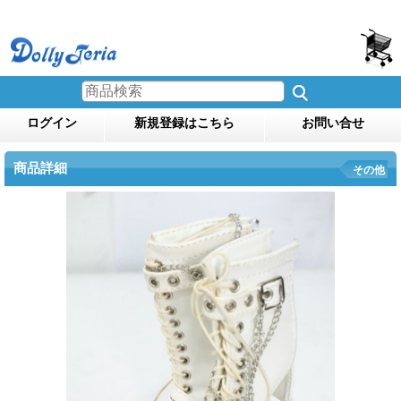
ログイン
新規登録はこちら
お問い合せ
商品詳細
その他