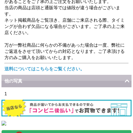
があることをご了承の上ご注文をお願いいたします。
当店の商品は店頭と通販等では値段が違う場合がございま
す。
ネット掲載商品をご覧頂き、店舗にご来店される際、タイミ
ングが合わず欠品になる場合がございます。ご了承の上ご来
店ください。
万が一弊社商品に何らかの不備があった場合は一度、弊社に
ご返送をさせて頂いてからの対応となります。ご了承頂ける
方のみご購入をお願いいたします。
送料についてはこちらをご覧ください。
他の写真
1