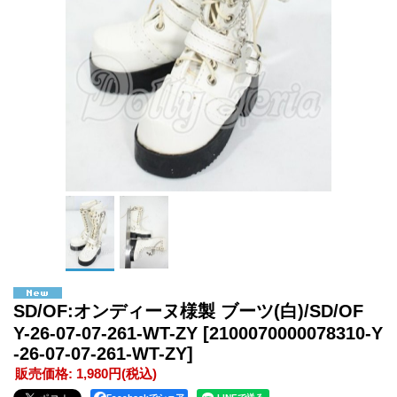
SD/OF:オンディーヌ様製 ブーツ(白)/SD/OF
Y-26-07-07-261-WT-ZY
[2100070000078310-Y
-26-07-07-261-WT-ZY]
販売価格
:
1,980円
(税込)