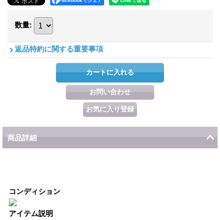
Facebookでシェア
数量
:
返品特約に関する重要事項
商品詳細
コンディション
アイテム説明