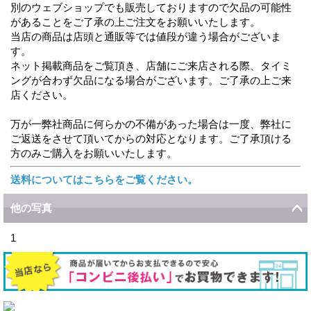
別のウェブショップでも販売しておりますので欠品の可能性
があることをご了承の上ご注文をお願いいたします。
当店の商品は店頭と通販等では値段が違う場合がございま
す。
ネット掲載商品をご覧頂き、店舗にご来店される際、タイミ
ングが合わず欠品になる場合がございます。ご了承の上ご来
店ください。
万が一弊社商品に何らかの不備があった場合は一度、弊社に
ご返送をさせて頂いてからの対応となります。ご了承頂ける
方のみご購入をお願いいたします。
送料についてはこちらをご覧ください。
他の写真
1