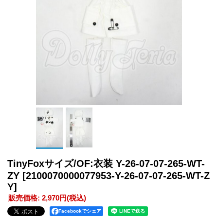
TinyFoxサイズ/OF:衣装 Y-26-07-07-265-WT-
ZY
[2100070000077953-Y-26-07-07-265-WT-Z
Y]
販売価格
:
2,970円
(税込)
Facebookでシェア