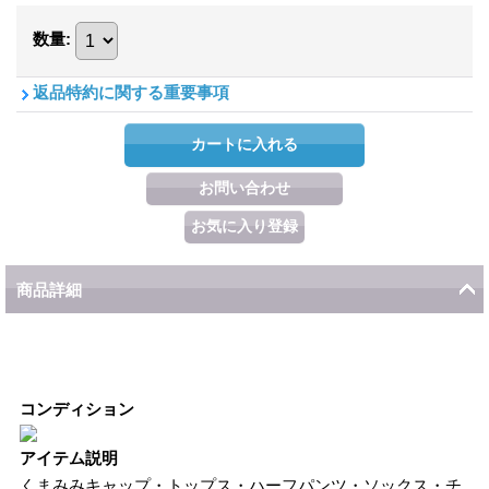
数量
:
返品特約に関する重要事項
商品詳細
コンディション
アイテム説明
くまみみキャップ・トップス・ハーフパンツ・ソックス・チ