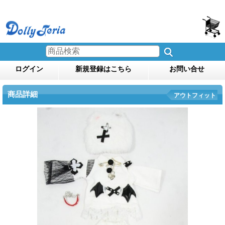
ログイン
新規登録はこちら
お問い合せ
商品詳細
アウトフィット