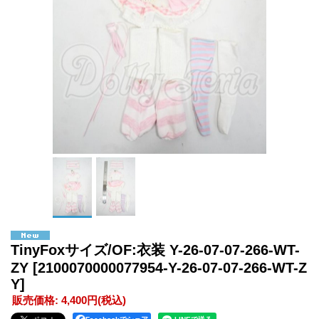
TinyFoxサイズ/OF:衣装 Y-26-07-07-266-WT-
ZY
[2100070000077954-Y-26-07-07-266-WT-Z
Y]
販売価格
:
4,400円
(税込)