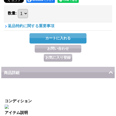
Facebookでシェア
数量
:
返品特約に関する重要事項
商品詳細
コンディション
アイテム説明