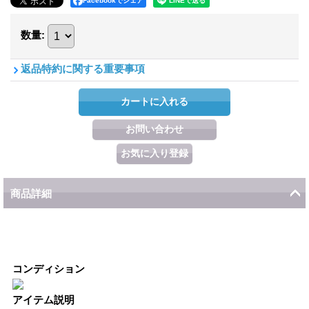
Facebookでシェア
数量
:
返品特約に関する重要事項
商品詳細
コンディション
アイテム説明