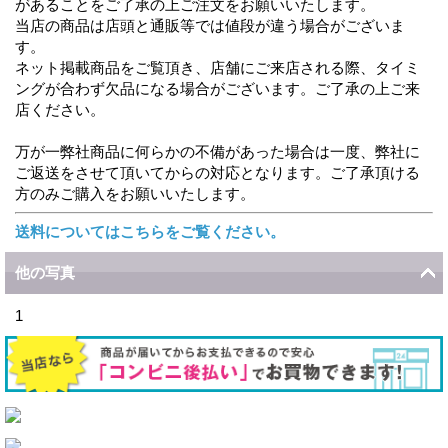
があることをご了承の上ご注文をお願いいたします。
当店の商品は店頭と通販等では値段が違う場合がございま
す。
ネット掲載商品をご覧頂き、店舗にご来店される際、タイミ
ングが合わず欠品になる場合がございます。ご了承の上ご来
店ください。
万が一弊社商品に何らかの不備があった場合は一度、弊社に
ご返送をさせて頂いてからの対応となります。ご了承頂ける
方のみご購入をお願いいたします。
送料についてはこちらをご覧ください。
他の写真
1