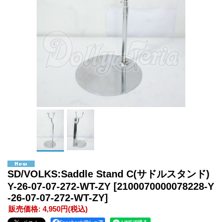
SD/VOLKS:Saddle Stand C(サドルスタンド)
Y-26-07-07-272-WT-ZY
[2100070000078228-Y
-26-07-07-272-WT-ZY]
販売価格
:
4,950円
(税込)