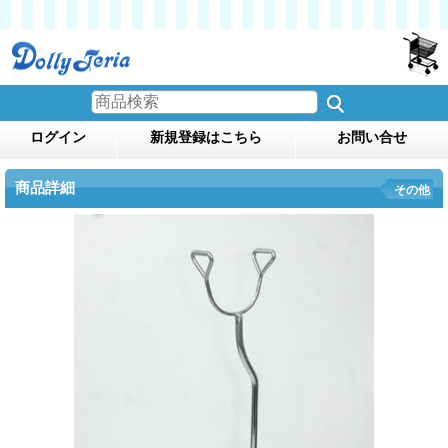
ログイン
新規登録はこちら
お問い合せ
商品詳細
その他