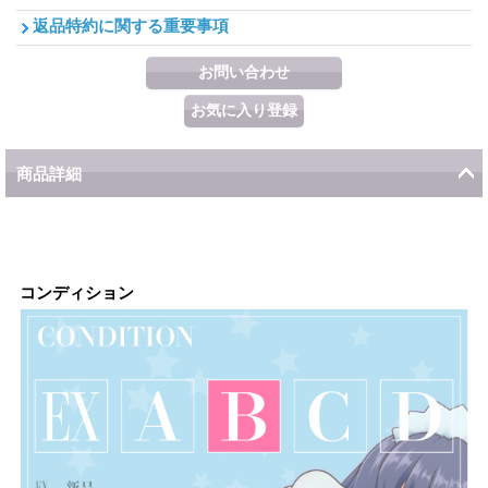
返品特約に関する重要事項
商品詳細
コンディション