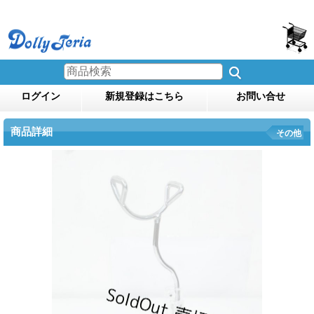
ログイン
新規登録はこちら
お問い合せ
商品詳細
その他