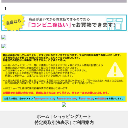
1
ホーム
|
ショッピングカート
特定商取引法表示
|
ご利用案内