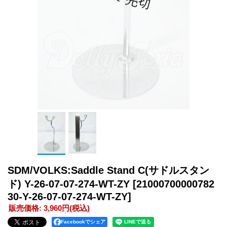
SDM/VOLKS:Saddle Stand C(サドルスタン
ド) Y-26-07-07-274-WT-ZY
[21000700000782
30-Y-26-07-07-274-WT-ZY]
販売価格
:
3,960円
(税込)
Facebookでシェア