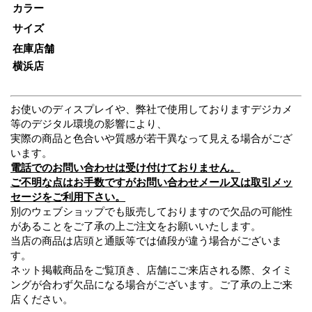
カラー
サイズ
在庫店舗
横浜店
お使いのディスプレイや、弊社で使用しておりますデジカメ
等のデジタル環境の影響により、
実際の商品と色合いや質感が若干異なって見える場合がござ
います。
電話でのお問い合わせは受け付けておりません。
ご不明な点はお手数ですがお問い合わせメール又は取引メッ
セージをご利用下さい。
別のウェブショップでも販売しておりますので欠品の可能性
があることをご了承の上ご注文をお願いいたします。
当店の商品は店頭と通販等では値段が違う場合がございま
す。
ネット掲載商品をご覧頂き、店舗にご来店される際、タイミ
ングが合わず欠品になる場合がございます。ご了承の上ご来
店ください。