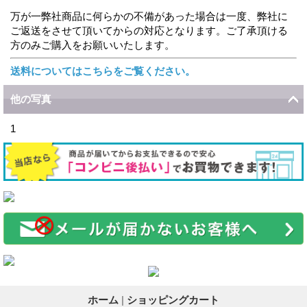
万が一弊社商品に何らかの不備があった場合は一度、弊社に
ご返送をさせて頂いてからの対応となります。ご了承頂ける
方のみご購入をお願いいたします。
送料についてはこちらをご覧ください。
他の写真
1
ホーム
|
ショッピングカート