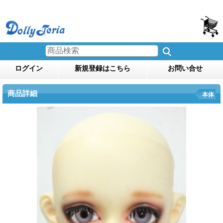
ログイン
新規登録はこちら
お問い合せ
商品詳細
本体