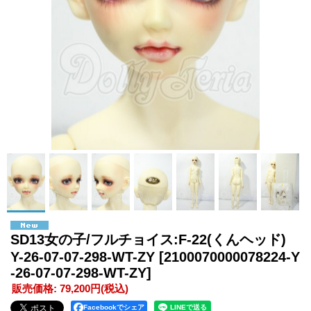
SD13女の子/フルチョイス:F-22(くんヘッド)
Y-26-07-07-298-WT-ZY
[2100070000078224-Y
-26-07-07-298-WT-ZY]
販売価格
:
79,200円
(税込)
Facebookでシェア