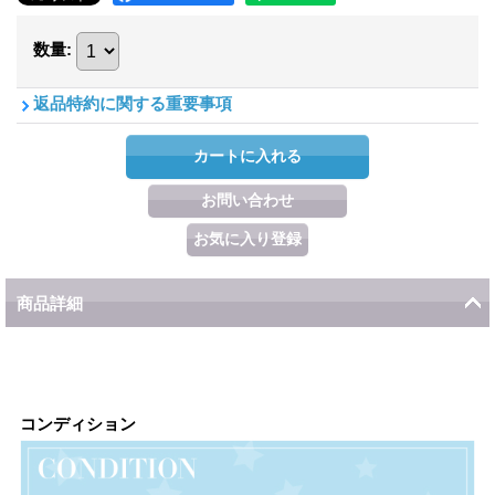
数量
:
返品特約に関する重要事項
商品詳細
コンディション