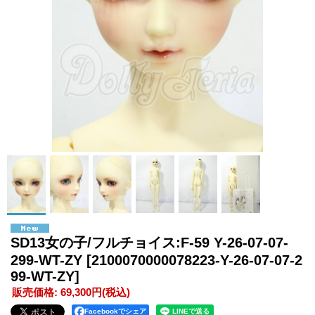
SD13女の子/フルチョイス:F-59 Y-26-07-07-
299-WT-ZY
[2100070000078223-Y-26-07-07-2
99-WT-ZY]
販売価格
:
69,300円
(税込)
Facebookでシェア