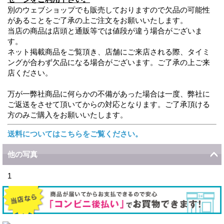
別のウェブショップでも販売しておりますので欠品の可能性
があることをご了承の上ご注文をお願いいたします。
当店の商品は店頭と通販等では値段が違う場合がございま
す。
ネット掲載商品をご覧頂き、店舗にご来店される際、タイミ
ングが合わず欠品になる場合がございます。ご了承の上ご来
店ください。
万が一弊社商品に何らかの不備があった場合は一度、弊社に
ご返送をさせて頂いてからの対応となります。ご了承頂ける
方のみご購入をお願いいたします。
送料についてはこちらをご覧ください。
他の写真
1