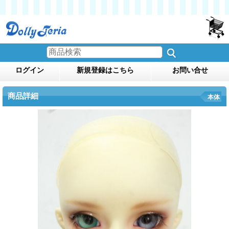
ログイン
新規登録はこちら
お問い合せ
商品詳細
本体