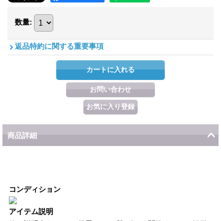
数量
:
返品特約に関する重要事項
商品詳細
コンディション
アイテム説明