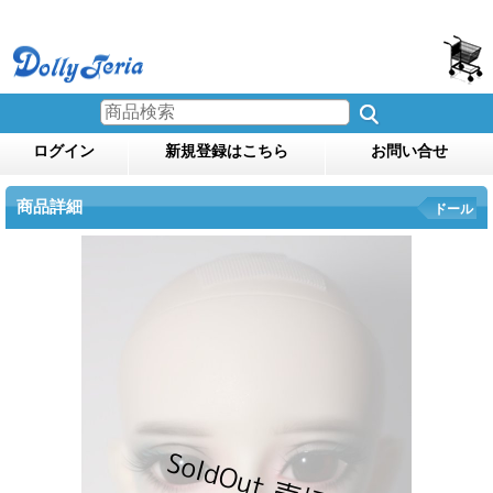
ログイン
新規登録はこちら
お問い合せ
商品詳細
ドール