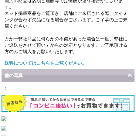
当店の商品は店頭と通販等では値段が違う場合がございま
す。
ネット掲載商品をご覧頂き、店舗にご来店される際、タイミ
ングが合わず欠品になる場合がございます。ご了承の上ご来
店ください。
万が一弊社商品に何らかの不備があった場合は一度、弊社に
ご返送をさせて頂いてからの対応となります。ご了承頂ける
方のみご購入をお願いいたします。
送料についてはこちらをご覧ください。
他の写真
1