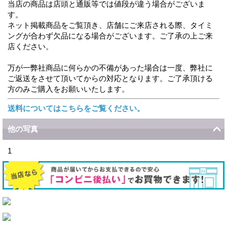
当店の商品は店頭と通販等では値段が違う場合がございま
す。
ネット掲載商品をご覧頂き、店舗にご来店される際、タイミ
ングが合わず欠品になる場合がございます。ご了承の上ご来
店ください。
万が一弊社商品に何らかの不備があった場合は一度、弊社に
ご返送をさせて頂いてからの対応となります。ご了承頂ける
方のみご購入をお願いいたします。
送料についてはこちらをご覧ください。
他の写真
1