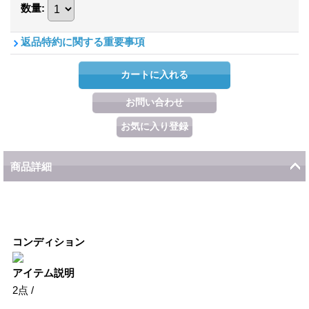
数量
:
返品特約に関する重要事項
商品詳細
コンディション
アイテム説明
2点 /