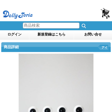
ログイン
新規登録はこちら
お問い合せ
商品詳細
アイ