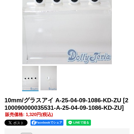
10mm/グラスアイ A-25-04-09-1086-KD-ZU
[2
100090000035531-A-25-04-09-1086-KD-ZU]
販売価格
:
1,320円
(税込)
Facebookでシェア